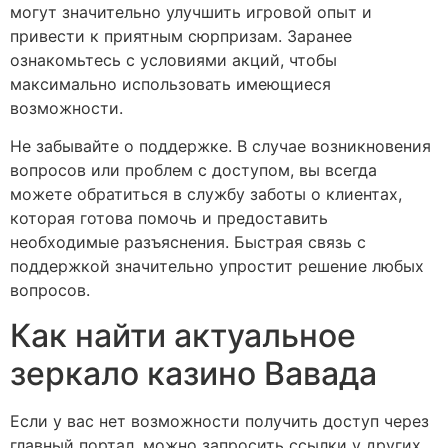
могут значительно улучшить игровой опыт и
привести к приятным сюрпризам. Заранее
ознакомьтесь с условиями акций, чтобы
максимально использовать имеющиеся
возможности.
Не забывайте о поддержке. В случае возникновения
вопросов или проблем с доступом, вы всегда
можете обратиться в службу заботы о клиентах,
которая готова помочь и предоставить
необходимые разъяснения. Быстрая связь с
поддержкой значительно упростит решение любых
вопросов.
Как найти актуальное
зеркало казино Вавада
Если у вас нет возможности получить доступ через
главный портал, можно запросить ссылки у других