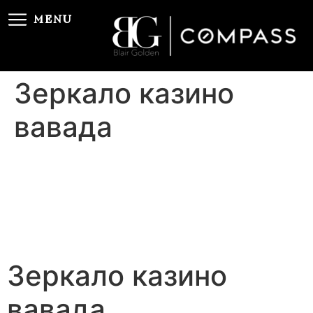
MENU
Зеркало казино
вавада
Зеркало казино
вавада