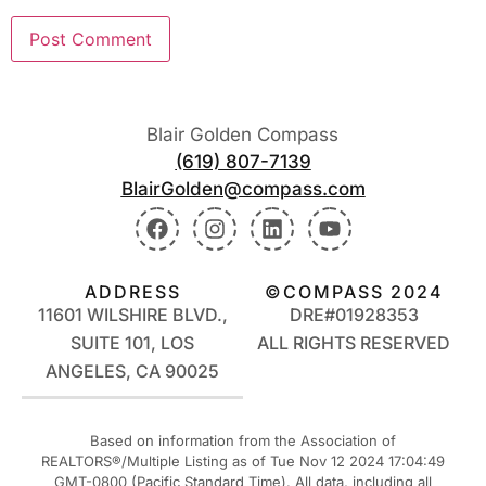
Blair Golden Compass
(619) 807-7139
BlairGolden@compass.com
ADDRESS
©COMPASS 2024
11601 WILSHIRE BLVD.,
DRE#01928353
SUITE 101, LOS
ALL RIGHTS RESERVED
ANGELES, CA 90025
Based on information from the Association of
REALTORS®/Multiple Listing as of Tue Nov 12 2024 17:04:49
GMT-0800 (Pacific Standard Time). All data, including all