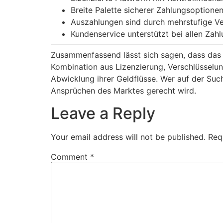
Breite Palette sicherer Zahlungsoptionen
Auszahlungen sind durch mehrstufige Ver
Kundenservice unterstützt bei allen Zah
Zusammenfassend lässt sich sagen, dass das E
Kombination aus Lizenzierung, Verschlüsselun
Abwicklung ihrer Geldflüsse. Wer auf der Such
Ansprüchen des Marktes gerecht wird.
Leave a Reply
Your email address will not be published.
Req
Comment
*