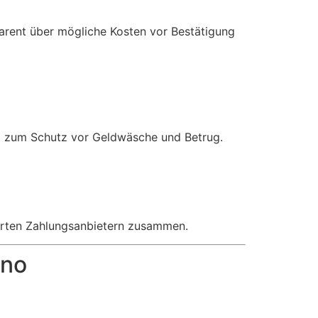
parent über mögliche Kosten vor Bestätigung
ient zum Schutz vor Geldwäsche und Betrug.
zierten Zahlungsanbietern zusammen.
ino