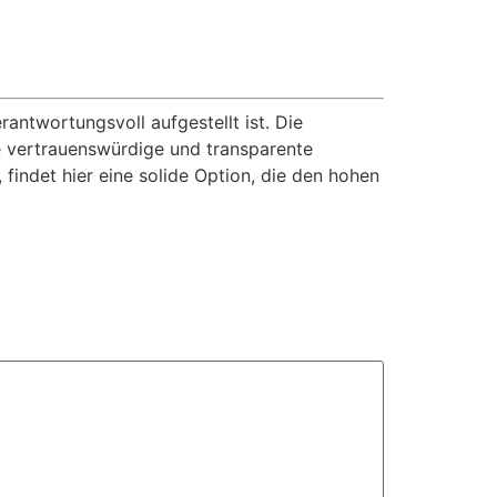
ntwortungsvoll aufgestellt ist. Die
ne vertrauenswürdige und transparente
 findet hier eine solide Option, die den hohen