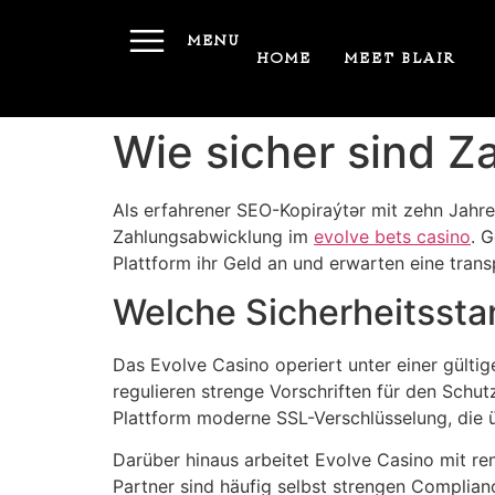
MENU
HOME
MEET BLAIR
Wie sicher sind Z
Als erfahrener SEO-Kopiraýtər mit zehn Jahre
Zahlungsabwicklung im
evolve bets casino
. 
Plattform ihr Geld an und erwarten eine tra
Welche Sicherheitssta
Das Evolve Casino operiert unter einer gültig
regulieren strenge Vorschriften für den Schu
Plattform moderne SSL-Verschlüsselung, die 
Darüber hinaus arbeitet Evolve Casino mit r
Partner sind häufig selbst strengen Complian