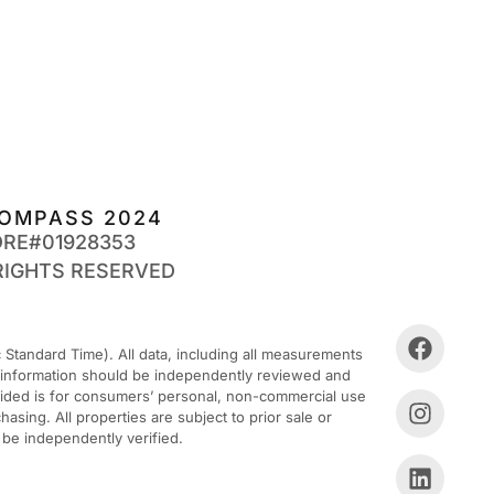
OMPASS 2024
DRE#01928353
RIGHTS RESERVED
Standard Time). All data, including all measurements
ll information should be independently reviewed and
ovided is for consumers’ personal, non-commercial use
sing. All properties are subject to prior sale or
 be independently verified.