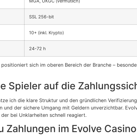
MGA, UKGC (vermutlich)
SSL 256-bit
10+ (inkl. Krypto)
24-72 h
 positioniert sich im oberen Bereich der Branche – beson
e Spieler auf die Zahlungssic
ätze ich die klare Struktur und den gründlichen Verifizier
n und der sichere Umgang mit Geldern unverzichtbar. Evolv
r bei Unklarheiten schnell reagiert.
u Zahlungen im Evolve Casino