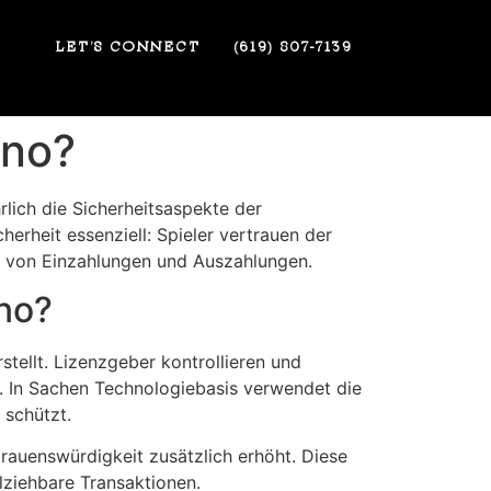
LET’S CONNECT
(619) 807-7139
ino?
rlich die Sicherheitsaspekte der
herheit essenziell: Spieler vertrauen der
ng von Einzahlungen und Auszahlungen.
ino?
stellt. Lizenzgeber kontrollieren und
g. In Sachen Technologiebasis verwendet die
 schützt.
rauenswürdigkeit zusätzlich erhöht. Diese
lziehbare Transaktionen.