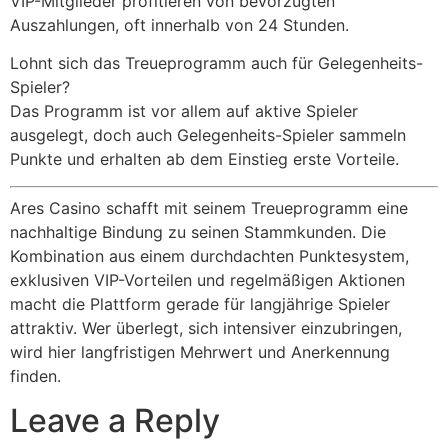
VIP-Mitglieder profitieren von bevorzugten
Auszahlungen, oft innerhalb von 24 Stunden.
Lohnt sich das Treueprogramm auch für Gelegenheits-
Spieler?
Das Programm ist vor allem auf aktive Spieler
ausgelegt, doch auch Gelegenheits-Spieler sammeln
Punkte und erhalten ab dem Einstieg erste Vorteile.
Ares Casino schafft mit seinem Treueprogramm eine
nachhaltige Bindung zu seinen Stammkunden. Die
Kombination aus einem durchdachten Punktesystem,
exklusiven VIP-Vorteilen und regelmäßigen Aktionen
macht die Plattform gerade für langjährige Spieler
attraktiv. Wer überlegt, sich intensiver einzubringen,
wird hier langfristigen Mehrwert und Anerkennung
finden.
Leave a Reply