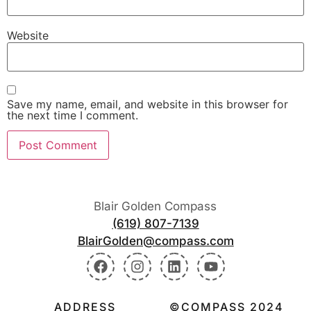
Website
Save my name, email, and website in this browser for
the next time I comment.
Blair Golden Compass
(619) 807-7139
BlairGolden@compass.com
ADDRESS
©COMPASS 2024