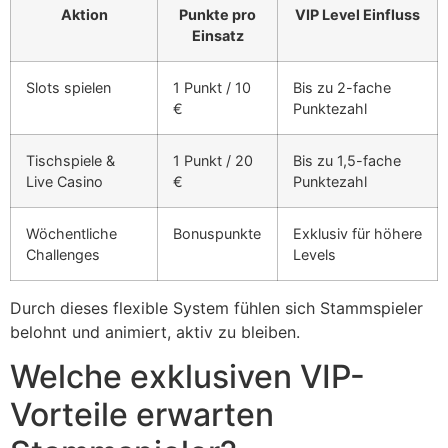
Aktion
Punkte pro
VIP Level Einfluss
Einsatz
Slots spielen
1 Punkt / 10
Bis zu 2-fache
€
Punktezahl
Tischspiele &
1 Punkt / 20
Bis zu 1,5-fache
Live Casino
€
Punktezahl
Wöchentliche
Bonuspunkte
Exklusiv für höhere
Challenges
Levels
Durch dieses flexible System fühlen sich Stammspieler
belohnt und animiert, aktiv zu bleiben.
Welche exklusiven VIP-
Vorteile erwarten