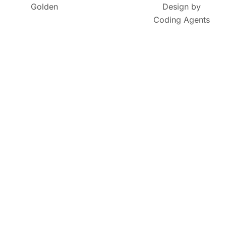
Golden
Design by
Coding Agents