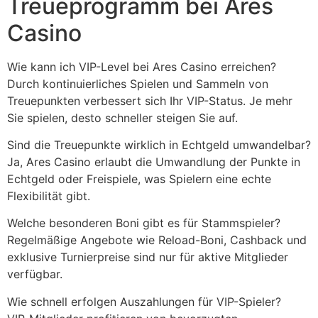
Treueprogramm bei Ares
Casino
Wie kann ich VIP-Level bei Ares Casino erreichen?
Durch kontinuierliches Spielen und Sammeln von
Treuepunkten verbessert sich Ihr VIP-Status. Je mehr
Sie spielen, desto schneller steigen Sie auf.
Sind die Treuepunkte wirklich in Echtgeld umwandelbar?
Ja, Ares Casino erlaubt die Umwandlung der Punkte in
Echtgeld oder Freispiele, was Spielern eine echte
Flexibilität gibt.
Welche besonderen Boni gibt es für Stammspieler?
Regelmäßige Angebote wie Reload-Boni, Cashback und
exklusive Turnierpreise sind nur für aktive Mitglieder
verfügbar.
Wie schnell erfolgen Auszahlungen für VIP-Spieler?