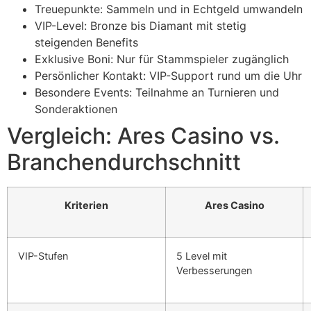
Treuepunkte: Sammeln und in Echtgeld umwandeln
VIP-Level: Bronze bis Diamant mit stetig
steigenden Benefits
Exklusive Boni: Nur für Stammspieler zugänglich
Persönlicher Kontakt: VIP-Support rund um die Uhr
Besondere Events: Teilnahme an Turnieren und
Sonderaktionen
Vergleich: Ares Casino vs.
Branchendurchschnitt
Kriterien
Ares Casino
VIP-Stufen
5 Level mit
Verbesserungen