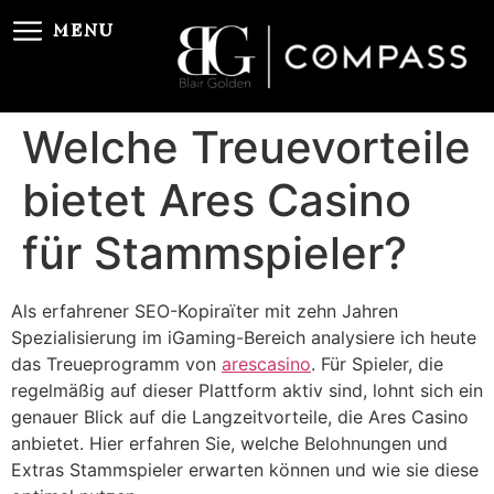
MENU
Welche Treuevorteile
bietet Ares Casino
für Stammspieler?
Als erfahrener SEO-Kopiraïter mit zehn Jahren
Spezialisierung im iGaming-Bereich analysiere ich heute
das Treueprogramm von
arescasino
. Für Spieler, die
regelmäßig auf dieser Plattform aktiv sind, lohnt sich ein
genauer Blick auf die Langzeitvorteile, die Ares Casino
anbietet. Hier erfahren Sie, welche Belohnungen und
Extras Stammspieler erwarten können und wie sie diese