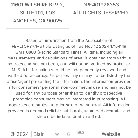
11601 WILSHIRE BLVD.,
DRE#01928353
SUITE 101, LOS
ALL RIGHTS RESERVED
ANGELES, CA 90025
Based on information from the Association of
REALTORS®/Multiple Listing as of Tue Nov 12 2024 17:04:49
GMT-0800 (Pacific Standard Time). All data, including all
measurements and calculations of area, is obtained from various
sources and has not been, and will not be, verified by broker or
MLS. All information should be independently reviewed and
verified for accuracy. Properties may or may not be listed by the
office/agent presenting the information.The information provided
is for consumers’ personal, non-commercial use and may not be
used for any purpose other than to identify prospective
properties consumers may be interested in purchasing. All
properties are subject to prior sale or withdrawal. All information
provided is deemed reliable but is not guaranteed accurate, and
should be independently verified.
© 2024 | Blair
Website