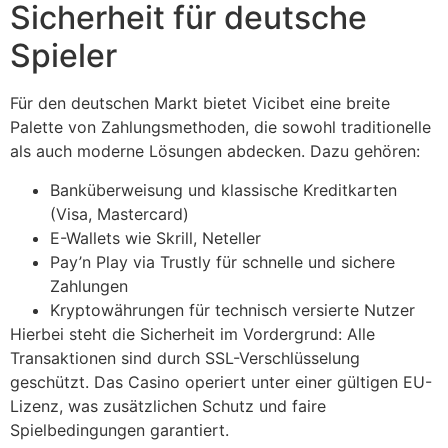
Sicherheit für deutsche
Spieler
Für den deutschen Markt bietet Vicibet eine breite
Palette von Zahlungsmethoden, die sowohl traditionelle
als auch moderne Lösungen abdecken. Dazu gehören:
Banküberweisung und klassische Kreditkarten
(Visa, Mastercard)
E-Wallets wie Skrill, Neteller
Pay’n Play via Trustly für schnelle und sichere
Zahlungen
Kryptowährungen für technisch versierte Nutzer
Hierbei steht die Sicherheit im Vordergrund: Alle
Transaktionen sind durch SSL-Verschlüsselung
geschützt. Das Casino operiert unter einer gültigen EU-
Lizenz, was zusätzlichen Schutz und faire
Spielbedingungen garantiert.