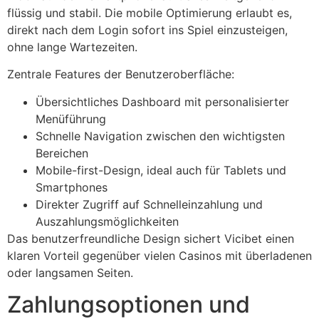
flüssig und stabil. Die mobile Optimierung erlaubt es,
direkt nach dem Login sofort ins Spiel einzusteigen,
ohne lange Wartezeiten.
Zentrale Features der Benutzeroberfläche:
Übersichtliches Dashboard mit personalisierter
Menüführung
Schnelle Navigation zwischen den wichtigsten
Bereichen
Mobile-first-Design, ideal auch für Tablets und
Smartphones
Direkter Zugriff auf Schnelleinzahlung und
Auszahlungsmöglichkeiten
Das benutzerfreundliche Design sichert Vicibet einen
klaren Vorteil gegenüber vielen Casinos mit überladenen
oder langsamen Seiten.
Zahlungsoptionen und