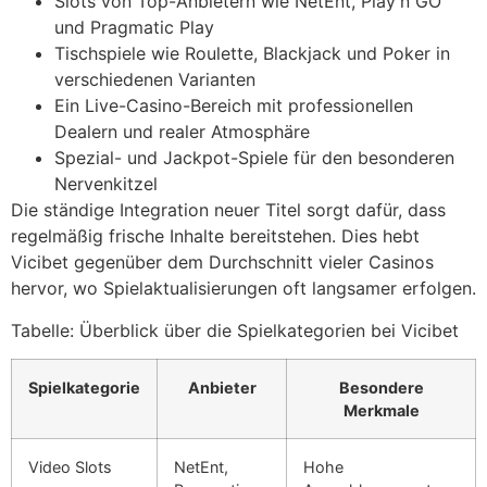
Slots von Top-Anbietern wie NetEnt, Play’n GO
und Pragmatic Play
Tischspiele wie Roulette, Blackjack und Poker in
verschiedenen Varianten
Ein Live-Casino-Bereich mit professionellen
Dealern und realer Atmosphäre
Spezial- und Jackpot-Spiele für den besonderen
Nervenkitzel
Die ständige Integration neuer Titel sorgt dafür, dass
regelmäßig frische Inhalte bereitstehen. Dies hebt
Vicibet gegenüber dem Durchschnitt vieler Casinos
hervor, wo Spielaktualisierungen oft langsamer erfolgen.
Tabelle: Überblick über die Spielkategorien bei Vicibet
Spielkategorie
Anbieter
Besondere
Merkmale
Video Slots
NetEnt,
Hohe