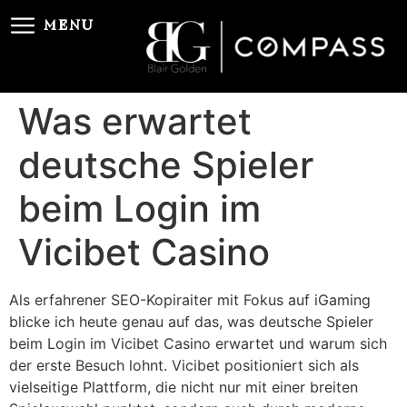
MENU
Was erwartet
deutsche Spieler
beim Login im
Vicibet Casino
Als erfahrener SEO-Kopiraiter mit Fokus auf iGaming
blicke ich heute genau auf das, was deutsche Spieler
beim Login im Vicibet Casino erwartet und warum sich
der erste Besuch lohnt. Vicibet positioniert sich als
vielseitige Plattform, die nicht nur mit einer breiten