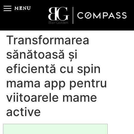
MENU
Transformarea
sănătoasă și
eficientă cu spin
mama app pentru
viitoarele mame
active