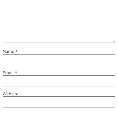
Name
*
Email
*
Website