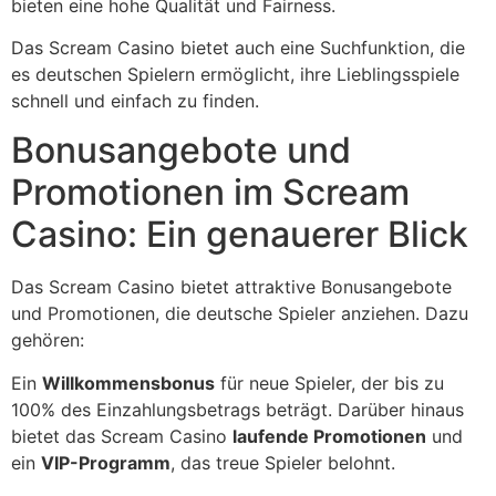
bieten eine hohe Qualität und Fairness.
Das Scream Casino bietet auch eine Suchfunktion, die
es deutschen Spielern ermöglicht, ihre Lieblingsspiele
schnell und einfach zu finden.
Bonusangebote und
Promotionen im Scream
Casino: Ein genauerer Blick
Das Scream Casino bietet attraktive Bonusangebote
und Promotionen, die deutsche Spieler anziehen. Dazu
gehören:
Ein
Willkommensbonus
für neue Spieler, der bis zu
100% des Einzahlungsbetrags beträgt. Darüber hinaus
bietet das Scream Casino
laufende Promotionen
und
ein
VIP-Programm
, das treue Spieler belohnt.