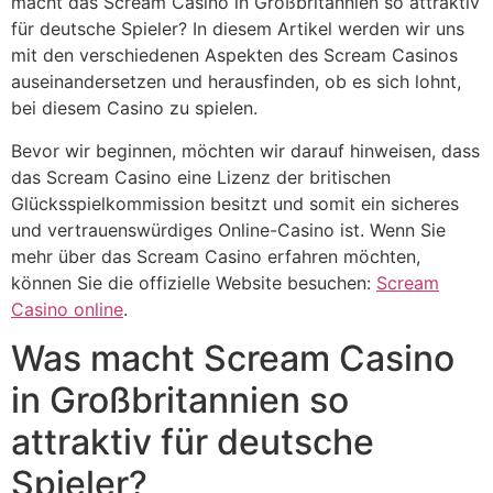
macht das Scream Casino in Großbritannien so attraktiv
für deutsche Spieler? In diesem Artikel werden wir uns
mit den verschiedenen Aspekten des Scream Casinos
auseinandersetzen und herausfinden, ob es sich lohnt,
bei diesem Casino zu spielen.
Bevor wir beginnen, möchten wir darauf hinweisen, dass
das Scream Casino eine Lizenz der britischen
Glücksspielkommission besitzt und somit ein sicheres
und vertrauenswürdiges Online-Casino ist. Wenn Sie
mehr über das Scream Casino erfahren möchten,
können Sie die offizielle Website besuchen:
Scream
Casino online
.
Was macht Scream Casino
in Großbritannien so
attraktiv für deutsche
Spieler?