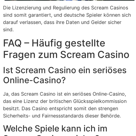
Die Lizenzierung und Regulierung des Scream Casinos
sind somit garantiert, und deutsche Spieler können sich
darauf verlassen, dass ihre Daten und Gelder sicher
sind.
FAQ – Häufig gestellte
Fragen zum Scream Casino
Ist Scream Casino ein seriöses
Online-Casino?
Ja, das Scream Casino ist ein seriöses Online-Casino,
das eine Lizenz der britischen Glücksspielkommission
besitzt. Das Casino entspricht somit den strengen
Sicherheits- und Fairnessstandards dieser Behörde.
Welche Spiele kann ich im