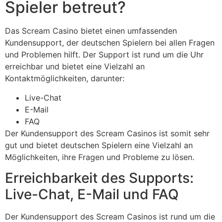
Spieler betreut?
Das Scream Casino bietet einen umfassenden
Kundensupport, der deutschen Spielern bei allen Fragen
und Problemen hilft. Der Support ist rund um die Uhr
erreichbar und bietet eine Vielzahl an
Kontaktmöglichkeiten, darunter:
Live-Chat
E-Mail
FAQ
Der Kundensupport des Scream Casinos ist somit sehr
gut und bietet deutschen Spielern eine Vielzahl an
Möglichkeiten, ihre Fragen und Probleme zu lösen.
Erreichbarkeit des Supports:
Live-Chat, E-Mail und FAQ
Der Kundensupport des Scream Casinos ist rund um die