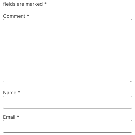
fields are marked
*
Comment
*
Name
*
Email
*