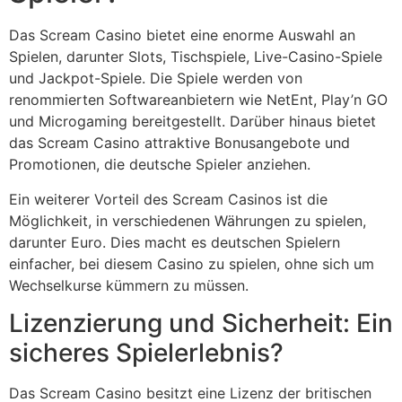
Das Scream Casino bietet eine enorme Auswahl an
Spielen, darunter Slots, Tischspiele, Live-Casino-Spiele
und Jackpot-Spiele. Die Spiele werden von
renommierten Softwareanbietern wie NetEnt, Play’n GO
und Microgaming bereitgestellt. Darüber hinaus bietet
das Scream Casino attraktive Bonusangebote und
Promotionen, die deutsche Spieler anziehen.
Ein weiterer Vorteil des Scream Casinos ist die
Möglichkeit, in verschiedenen Währungen zu spielen,
darunter Euro. Dies macht es deutschen Spielern
einfacher, bei diesem Casino zu spielen, ohne sich um
Wechselkurse kümmern zu müssen.
Lizenzierung und Sicherheit: Ein
sicheres Spielerlebnis?
Das Scream Casino besitzt eine Lizenz der britischen