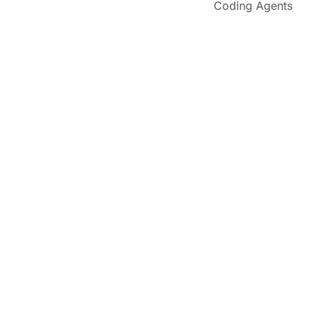
Coding Agents