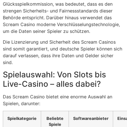
Glücksspielkommission, was bedeutet, dass es den
strengen Sicherheits- und Fairnessstandards dieser
Behörde entspricht. Darüber hinaus verwendet das
Scream Casino moderne Verschlüsselungstechnologie,
um die Daten seiner Spieler zu schützen.
Die Lizenzierung und Sicherheit des Scream Casinos
sind somit garantiert, und deutsche Spieler können sich
darauf verlassen, dass ihre Daten und Gelder sicher
sind.
Spielauswahl: Von Slots bis
Live-Casino – alles dabei?
Das Scream Casino bietet eine enorme Auswahl an
Spielen, darunter:
Spielkategorie
Beliebte
Softwareanbieter
Eins
Spiele