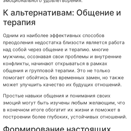
эмоционального удовлетворения.
К альтернативам: Общение и
терапия
Одним из наиболее эффективных способов
преодоления недостатка близости является работа
над собой через общение и терапию. многие
мужчины, осознавая свои проблемы и внутренние
конфликты, начинают открываться в рамках
общения и групповой терапии. Это не только
помогает обойтись без временных замен, но также
может улучшить качество их будущих отношений.
Простые навыки общения и понимания своих
эмоций могут быть изучены любым желающим, что
в конечном итоге обогатит их жизни и поможет в
построении более глубоких, устойчивых отношений.
Формирование настоящих