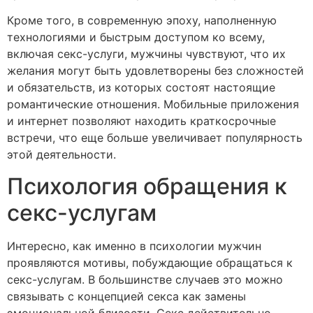
Кроме того, в современную эпоху, наполненную
технологиями и быстрым доступом ко всему,
включая секс-услуги, мужчины чувствуют, что их
желания могут быть удовлетворены без сложностей
и обязательств, из которых состоят настоящие
романтические отношения. Мобильные приложения
и интернет позволяют находить краткосрочные
встречи, что еще больше увеличивает популярность
этой деятельности.
Психология обращения к
секс-услугам
Интересно, как именно в психологии мужчин
проявляются мотивы, побуждающие обращаться к
секс-услугам. В большинстве случаев это можно
связывать с концепцией секса как замены
эмоциональной близости. Секс действительно