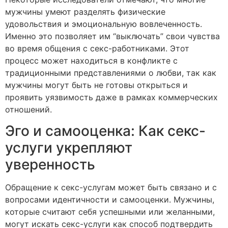
мужчины умеют разделять физические
удовольствия и эмоциональную вовлеченность.
Именно это позволяет им “выключать” свои чувства
во время общения с секс-работниками. Этот
процесс может находиться в конфликте с
традиционными представлениями о любви, так как
мужчины могут быть не готовы открыться и
проявить уязвимость даже в рамках коммерческих
отношений.
Эго и самооценка: Как секс-
услуги укрепляют
уверенность
Обращение к секс-услугам может быть связано и с
вопросами идентичности и самооценки. Мужчины,
которые считают себя успешными или желанными,
могут искать секс-услуги как способ подтвердить