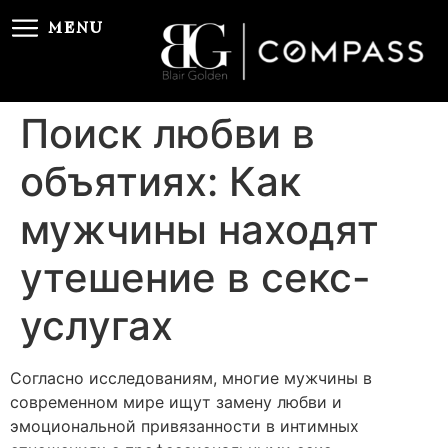
MENU
Поиск любви в
объятиях: Как
мужчины находят
утешение в секс-
услугах
Согласно исследованиям, многие мужчины в
современном мире ищут замену любви и
эмоциональной привязанности в интимных