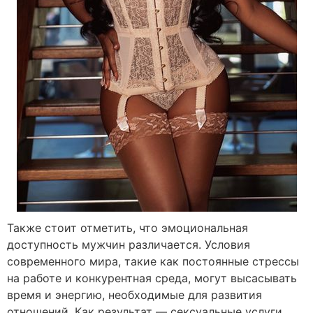
Также стоит отметить, что эмоциональная
доступность мужчин различается. Условия
современного мира, такие как постоянные стрессы
на работе и конкурентная среда, могут высасывать
время и энергию, необходимые для развития
отношений. Как результат — сексуальные услуги