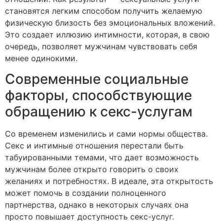
становятся легким способом получить желаемую
физическую близость без эмоциональных вложений.
Это создает иллюзию интимности, которая, в свою
очередь, позволяет мужчинам чувствовать себя
менее одинокими.
Современные социальные
факторы, способствующие
обращению к секс-услугам
Со временем изменились и сами нормы общества.
Секс и интимные отношения перестали быть
табуированными темами, что дает возможность
мужчинам более открыто говорить о своих
желаниях и потребностях. В идеале, эта открытость
может помочь в создании полноценного
партнерства, однако в некоторых случаях она
просто повышает доступность секс-услуг.