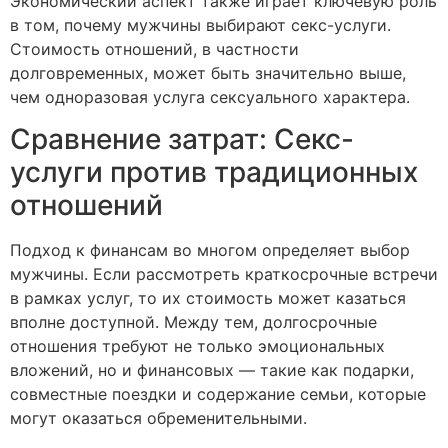
Экономический аспект также играет ключевую роль
в том, почему мужчины выбирают секс-услуги.
Стоимость отношений, в частности
долговременных, может быть значительно выше,
чем одноразовая услуга сексуального характера.
Сравнение затрат: Секс-
услуги против традиционных
отношений
Подход к финансам во многом определяет выбор
мужчины. Если рассмотреть краткосрочные встречи
в рамках услуг, то их стоимость может казаться
вполне доступной. Между тем, долгосрочные
отношения требуют не только эмоциональных
вложений, но и финансовых — такие как подарки,
совместные поездки и содержание семьи, которые
могут оказаться обременительными.