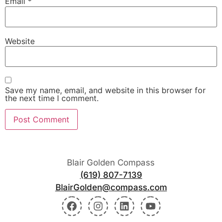
Email
*
Website
Save my name, email, and website in this browser for
the next time I comment.
Blair Golden Compass
(619) 807-7139
BlairGolden@compass.com