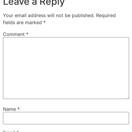
Leave a Reply
Your email address will not be published.
Required
fields are marked
*
Comment
*
Name
*