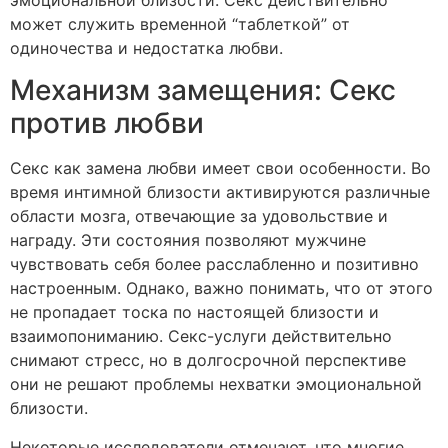
может служить временной “таблеткой” от
одиночества и недостатка любви.
Механизм замещения: Секс
против любви
Секс как замена любви имеет свои особенности. Во
время интимной близости активируются различные
области мозга, отвечающие за удовольствие и
награду. Эти состояния позволяют мужчине
чувствовать себя более расслабленно и позитивно
настроенным. Однако, важно понимать, что от этого
не пропадает тоска по настоящей близости и
взаимопониманию. Секс-услуги действительно
снимают стресс, но в долгосрочной перспективе
они не решают проблемы нехватки эмоциональной
близости.
Некоторые исследователи отмечают, что многие