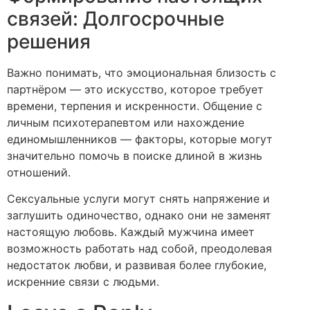
связей: Долгосрочные
решения
Важно понимать, что эмоциональная близость с
партнёром — это искусство, которое требует
времени, терпения и искренности. Общение с
личным психотерапевтом или нахождение
единомышленников — факторы, которые могут
значительно помочь в поиске длиной в жизнь
отношений.
Сексуальные услуги могут снять напряжение и
заглушить одиночество, однако они не заменят
настоящую любовь. Каждый мужчина имеет
возможность работать над собой, преодолевая
недостаток любви, и развивая более глубокие,
искренние связи с людьми.