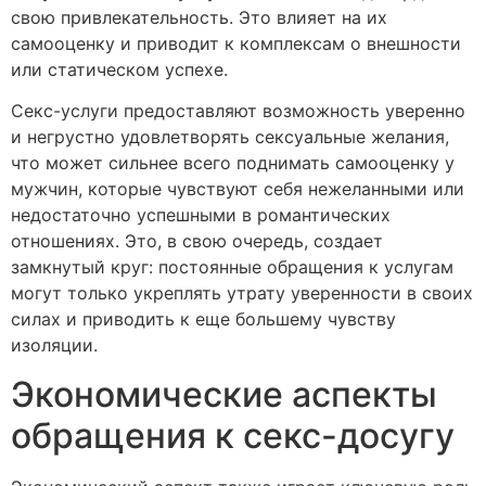
свою привлекательность. Это влияет на их
самооценку и приводит к комплексам о внешности
или статическом успехе.
Секс-услуги предоставляют возможность уверенно
и негрустно удовлетворять сексуальные желания,
что может сильнее всего поднимать самооценку у
мужчин, которые чувствуют себя нежеланными или
недостаточно успешными в романтических
отношениях. Это, в свою очередь, создает
замкнутый круг: постоянные обращения к услугам
могут только укреплять утрату уверенности в своих
силах и приводить к еще большему чувству
изоляции.
Экономические аспекты
обращения к секс-досугу