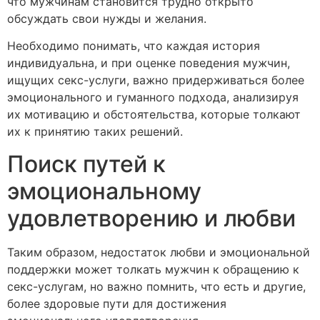
что мужчинам становится трудно открыто
обсуждать свои нужды и желания.
Необходимо понимать, что каждая история
индивидуальна, и при оценке поведения мужчин,
ищущих секс-услуги, важно придерживаться более
эмоционального и гуманного подхода, анализируя
их мотивацию и обстоятельства, которые толкают
их к принятию таких решений.
Поиск путей к
эмоциональному
удовлетворению и любви
Таким образом, недостаток любви и эмоциональной
поддержки может толкать мужчин к обращению к
секс-услугам, но важно помнить, что есть и другие,
более здоровые пути для достижения