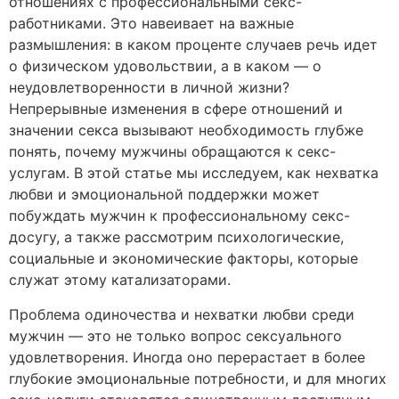
отношениях с профессиональными секс-
работниками. Это навеивает на важные
размышления: в каком проценте случаев речь идет
о физическом удовольствии, а в каком — о
неудовлетворенности в личной жизни?
Непрерывные изменения в сфере отношений и
значении секса вызывают необходимость глубже
понять, почему мужчины обращаются к секс-
услугам. В этой статье мы исследуем, как нехватка
любви и эмоциональной поддержки может
побуждать мужчин к профессиональному секс-
досугу, а также рассмотрим психологические,
социальные и экономические факторы, которые
служат этому катализаторами.
Проблема одиночества и нехватки любви среди
мужчин — это не только вопрос сексуального
удовлетворения. Иногда оно перерастает в более
глубокие эмоциональные потребности, и для многих