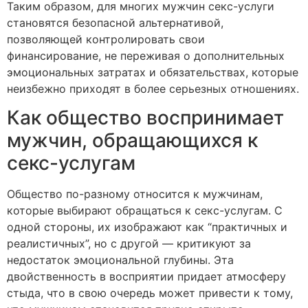
Таким образом, для многих мужчин секс-услуги
становятся безопасной альтернативой,
позволяющей контролировать свои
финансирование, не переживая о дополнительных
эмоциональных затратах и обязательствах, которые
неизбежно приходят в более серьезных отношениях.
Как общество воспринимает
мужчин, обращающихся к
секс-услугам
Общество по-разному относится к мужчинам,
которые выбирают обращаться к секс-услугам. С
одной стороны, их изображают как “практичных и
реалистичных”, но с другой — критикуют за
недостаток эмоциональной глубины. Эта
двойственность в восприятии придает атмосферу
стыда, что в свою очередь может привести к тому,