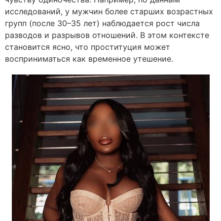
исследований, у мужчин более старших возрастных
групп (после 30–35 лет) наблюдается рост числа
разводов и разрывов отношений. В этом контексте
становится ясно, что проституция может
восприниматься как временное утешение.