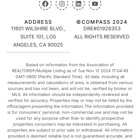
ADDRESS
©COMPASS 2024
11601 WILSHIRE BLVD.,
DRE#01928353
SUITE 101, LOS
ALL RIGHTS RESERVED
ANGELES, CA 90025
Based on information from the Association of
REALTORS®/Multiple Listing as of Tue Nov 12 2024 17:04:49
GMT-0800 (Pacific Standard Time). All data, including all
measurements and calculations of area, is obtained from various
sources and has not been, and will not be, verified by broker or
MLS. All information should be independently reviewed and
verified for accuracy. Properties may or may not be listed by the
office/agent presenting the information.The information provided
is for consumers’ personal, non-commercial use and may not be
used for any purpose other than to identify prospective
properties consumers may be interested in purchasing. All
properties are subject to prior sale or withdrawal. All information
provided is deemed reliable but is not guaranteed accurate, and