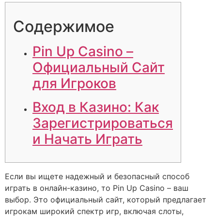
Содержимое
Pin Up Casino –
Официальный Сайт
для Игроков
Вход в Казино: Как
Зарегистрироваться
и Начать Играть
Если вы ищете надежный и безопасный способ
играть в онлайн-казино, то Pin Up Casino – ваш
выбор. Это официальный сайт, который предлагает
игрокам широкий спектр игр, включая слоты,