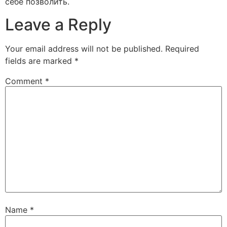
себе позволить.
Leave a Reply
Your email address will not be published.
Required
fields are marked
*
Comment
*
Name
*