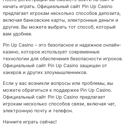
начать играть. Официальный сайт Pin Up Casino
предлагает игрокам несколько способов депозита,
включая банковские карты, электронные деньги и
другие. Вы можете выбрать тот способ, который
вам удобнее.
Pin Up Casino – это безопасное и надежное онлайн-
казино, которое использует современные
технологии для обеспечения безопасности игроков.
Официальный сайт Pin Up Casino защищен от
хакеров и других злоумышленников.
Если у вас возникли вопросы или проблемы, вы
можете обратиться к поддержке Pin Up Casino.
Официальный сайт Pin Up Casino предлагает
игрокам несколько способов связи, включая чат,
электронную почту и телефон.
Начните играть сейчас!