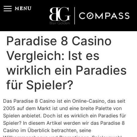
MENU
Paradise 8 Casino
Vergleich: Ist es
wirklich ein Paradies
für Spieler?
Das Paradise 8 Casino ist ein Online-Casino, das seit
2005 auf dem Markt ist und eine breite Palette von
Spielen anbietet. Doch ist es wirklich ein Paradies für
Spieler? In diesem Artikel werden wir das Paradise 8
Casino im Überblick betrachten, seine