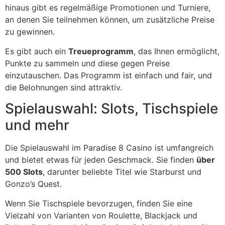
hinaus gibt es regelmäßige Promotionen und Turniere,
an denen Sie teilnehmen können, um zusätzliche Preise
zu gewinnen.
Es gibt auch ein
Treueprogramm
, das Ihnen ermöglicht,
Punkte zu sammeln und diese gegen Preise
einzutauschen. Das Programm ist einfach und fair, und
die Belohnungen sind attraktiv.
Spielauswahl: Slots, Tischspiele
und mehr
Die Spielauswahl im Paradise 8 Casino ist umfangreich
und bietet etwas für jeden Geschmack. Sie finden
über
500 Slots
, darunter beliebte Titel wie Starburst und
Gonzo’s Quest.
Wenn Sie Tischspiele bevorzugen, finden Sie eine
Vielzahl von Varianten von Roulette, Blackjack und