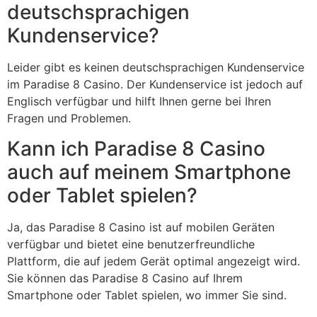
deutschsprachigen
Kundenservice?
Leider gibt es keinen deutschsprachigen Kundenservice
im Paradise 8 Casino. Der Kundenservice ist jedoch auf
Englisch verfügbar und hilft Ihnen gerne bei Ihren
Fragen und Problemen.
Kann ich Paradise 8 Casino
auch auf meinem Smartphone
oder Tablet spielen?
Ja, das Paradise 8 Casino ist auf mobilen Geräten
verfügbar und bietet eine benutzerfreundliche
Plattform, die auf jedem Gerät optimal angezeigt wird.
Sie können das Paradise 8 Casino auf Ihrem
Smartphone oder Tablet spielen, wo immer Sie sind.