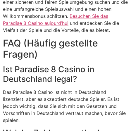
einer sicheren und fairen Spielumgebung suchen und die
eine umfangreiche Spielauswahl und einen hohen
Willkommensbonus schätzen.
Besuchen Sie das
Paradise 8 Casino aujourd’hui
und entdecken Sie die
Vielfalt der Spiele und die Vorteile, die es bietet.
FAQ (Häufig gestellte
Fragen)
Ist Paradise 8 Casino in
Deutschland legal?
Das Paradise 8 Casino ist nicht in Deutschland
lizenziert, aber es akzeptiert deutsche Spieler. Es ist
jedoch wichtig, dass Sie sich mit den Gesetzen und
Vorschriften in Deutschland vertraut machen, bevor Sie
spielen.