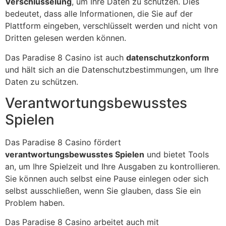
Verschlüsselung
, um Ihre Daten zu schützen. Dies
bedeutet, dass alle Informationen, die Sie auf der
Plattform eingeben, verschlüsselt werden und nicht von
Dritten gelesen werden können.
Das Paradise 8 Casino ist auch
datenschutzkonform
und hält sich an die Datenschutzbestimmungen, um Ihre
Daten zu schützen.
Verantwortungsbewusstes
Spielen
Das Paradise 8 Casino fördert
verantwortungsbewusstes Spielen
und bietet Tools
an, um Ihre Spielzeit und Ihre Ausgaben zu kontrollieren.
Sie können auch selbst eine Pause einlegen oder sich
selbst ausschließen, wenn Sie glauben, dass Sie ein
Problem haben.
Das Paradise 8 Casino arbeitet auch mit