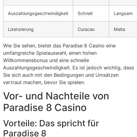
Auszahlungsgeschwindigkeit
Schnell
Langsam
Lizenzierung
Curacao
Malta
Wie Sie sehen, bietet das Paradise 8 Casino eine
umfangreiche Spielauswahl, einen hohen
Willkommensbonus und eine schnelle
Auszahlungsgeschwindigkeit. Es ist jedoch wichtig, dass
Sie sich auch mit den Bedingungen und Umsätzen
vertraut machen, bevor Sie spielen.
Vor- und Nachteile von
Paradise 8 Casino
Vorteile: Das spricht für
Paradise 8