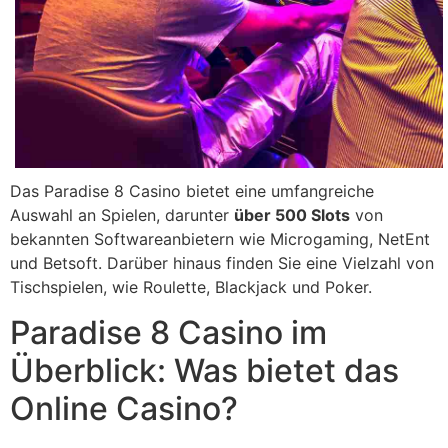
Das Paradise 8 Casino bietet eine umfangreiche
Auswahl an Spielen, darunter
über 500 Slots
von
bekannten Softwareanbietern wie Microgaming, NetEnt
und Betsoft. Darüber hinaus finden Sie eine Vielzahl von
Tischspielen, wie Roulette, Blackjack und Poker.
Paradise 8 Casino im
Überblick: Was bietet das
Online Casino?