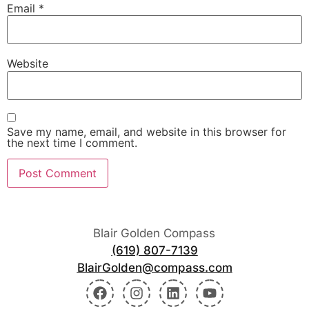
Email
*
Website
Save my name, email, and website in this browser for
the next time I comment.
Blair Golden Compass
(619) 807-7139
BlairGolden@compass.com