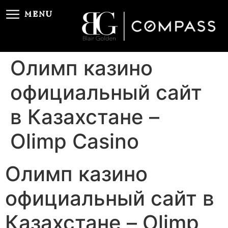
MENU
Олимп казино
официальный сайт
в Казахстане –
Olimp Casino
Олимп казино
официальный сайт в
Казахстане – Olimp