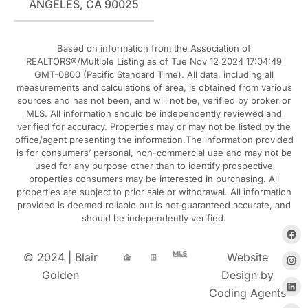
ANGELES, CA 90025
Based on information from the Association of
REALTORS®/Multiple Listing as of Tue Nov 12 2024 17:04:49
GMT-0800 (Pacific Standard Time). All data, including all
measurements and calculations of area, is obtained from various
sources and has not been, and will not be, verified by broker or
MLS. All information should be independently reviewed and
verified for accuracy. Properties may or may not be listed by the
office/agent presenting the information.The information provided
is for consumers’ personal, non-commercial use and may not be
used for any purpose other than to identify prospective
properties consumers may be interested in purchasing. All
properties are subject to prior sale or withdrawal. All information
provided is deemed reliable but is not guaranteed accurate, and
should be independently verified.
© 2024 | Blair
Website
Golden
Design by
Coding Agents