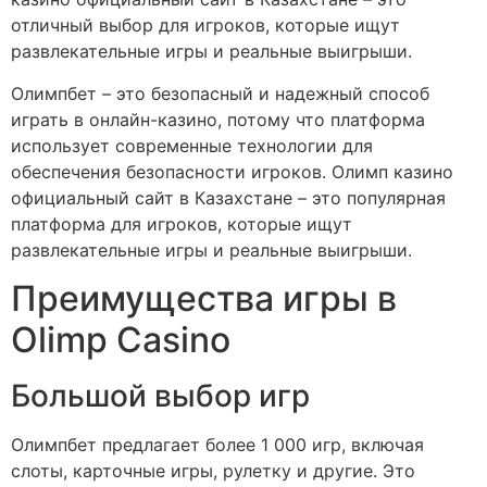
отличный выбор для игроков, которые ищут
развлекательные игры и реальные выигрыши.
Олимпбет – это безопасный и надежный способ
играть в онлайн-казино, потому что платформа
использует современные технологии для
обеспечения безопасности игроков. Олимп казино
официальный сайт в Казахстане – это популярная
платформа для игроков, которые ищут
развлекательные игры и реальные выигрыши.
Преимущества игры в
Olimp Casino
Большой выбор игр
Олимпбет предлагает более 1 000 игр, включая
слоты, карточные игры, рулетку и другие. Это