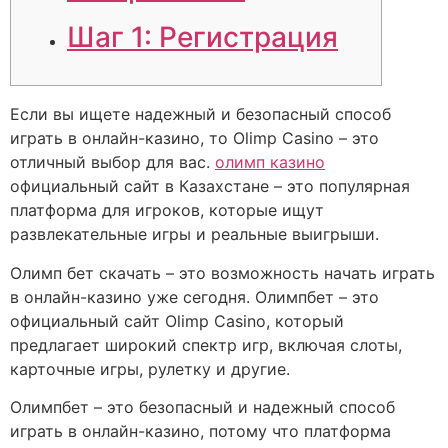
Шаг 1: Регистрация
Если вы ищете надежный и безопасный способ
играть в онлайн-казино, то Olimp Casino – это
отличный выбор для вас.
олимп казино
официальный сайт в Казахстане – это популярная
платформа для игроков, которые ищут
развлекательные игры и реальные выигрыши.
Олимп бет скачать – это возможность начать играть
в онлайн-казино уже сегодня. Олимпбет – это
официальный сайт Olimp Casino, который
предлагает широкий спектр игр, включая слоты,
карточные игры, рулетку и другие.
Олимпбет – это безопасный и надежный способ
играть в онлайн-казино, потому что платформа