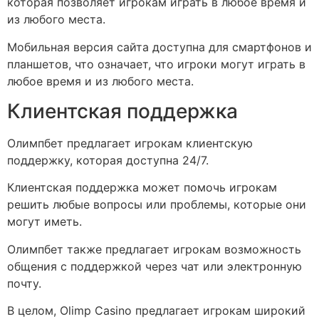
которая позволяет игрокам играть в любое время и
из любого места.
Мобильная версия сайта доступна для смартфонов и
планшетов, что означает, что игроки могут играть в
любое время и из любого места.
Клиентская поддержка
Олимпбет предлагает игрокам клиентскую
поддержку, которая доступна 24/7.
Клиентская поддержка может помочь игрокам
решить любые вопросы или проблемы, которые они
могут иметь.
Олимпбет также предлагает игрокам возможность
общения с поддержкой через чат или электронную
почту.
В целом, Olimp Casino предлагает игрокам широкий