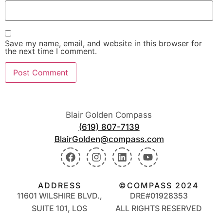
Save my name, email, and website in this browser for
the next time I comment.
Blair Golden Compass
(619) 807-7139
BlairGolden@compass.com
ADDRESS
©COMPASS 2024
11601 WILSHIRE BLVD.,
DRE#01928353
SUITE 101, LOS
ALL RIGHTS RESERVED