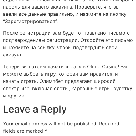
пароль для вашего аккаунта. Проверьте, что вы
ввели все данные правильно, и нажмите на кнопку
“Зарегистрироваться”.
После регистрации вам будет отправлено письмо с
подтверждением регистрации. Откройте это письмо
и нажмите на ссылку, чтобы подтвердить свой
аккаунт.
Теперь вы готовы начать играть в Olimp Casino! Вы
можете выбрать игру, которая вам нравится, и
начать играть. Олимпбет предлагает широкий
спектр игр, включая слоты, карточные игры, рулетку
и другие.
Leave a Reply
Your email address will not be published.
Required
fields are marked
*