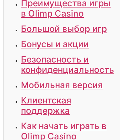
Преимущества игры
в Olimp Casino
Большой выбор игр
Бонусы и акции
Безопасность и
конфиденциальность
Мобильная версия
Клиентская
поддержка
Как начать играть в
Olimp Casino