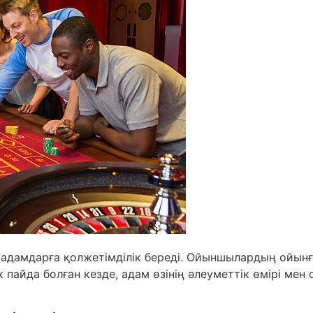
 адамдарға қолжетімділік береді. Ойыншылардың ойынғ
ік пайда болған кезде, адам өзінің әлеуметтік өмірі м