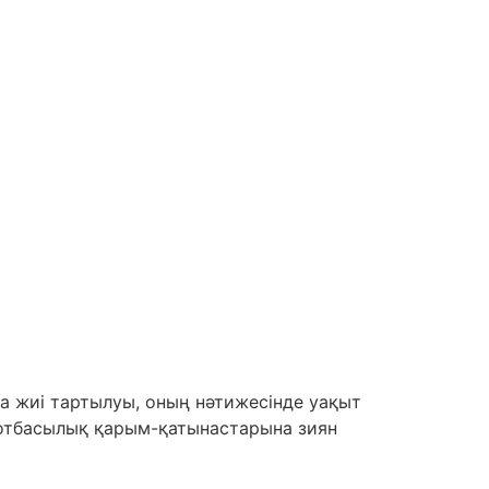
а жиі тартылуы, оның нәтижесінде уақыт
ен отбасылық қарым-қатынастарына зиян