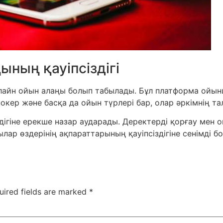
ының қауіпсіздігі
нлайн ойын алаңы болып табылады. Бұл платформа ойы
окер және басқа да ойын түрлері бар, олар әркімнің та
ігіне ерекше назар аударады. Деректерді қорғау мен ой
ар өздерінің ақпараттарының қауіпсіздігіне сенімді б
uired fields are marked
*