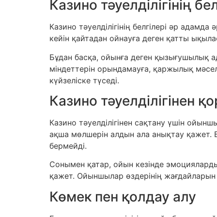
Казино тәуелділігінің бел
Казино тәуелділігінің белгілері әр адамда
кейін қайтадан ойнауға деген қатты ықыла
Бұдан басқа, ойынға деген қызығушылық ад
міндеттерін орындамауға, қаржылық мәсе
күйзеліске түседі.
Казино тәуелділігінен қ
Казино тәуелділігінен сақтану үшін ойынш
ақша мөлшерін алдын ала анықтау қажет. 
бермейді.
Сонымен қатар, ойын кезінде эмоцияларды 
қажет. Ойыншылар өздерінің жағдайларын б
Көмек пен қолдау алу