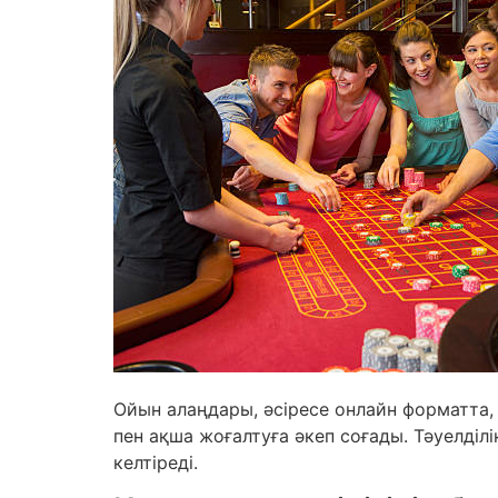
Ойын алаңдары, әсіресе онлайн форматта,
пен ақша жоғалтуға әкеп соғады. Тәуелділ
келтіреді.