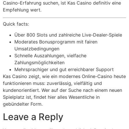
Casino-Erfahrung suchen, ist Kas Casino definitiv eine
Empfehlung wert.
Quick facts:
Über 800 Slots und zahlreiche Live-Dealer-Spiele
Moderates Bonusprogramm mit fairen
Umsatzbedingungen
Schnelle Auszahlungen, vielfache
Zahlungsmöglichkeiten
Mehrsprachiger und gut erreichbarer Support
Kas Casino zeigt, wie ein modernes Online-Casino heute
funktionieren muss: zuverlässig, vielfältig und
kundenorientiert. Wer auf der Suche nach einem neuen
Spielplatz ist, findet hier alles Wesentliche in
gebündelter Form.
Leave a Reply