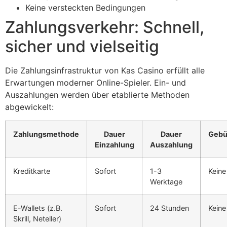
Keine versteckten Bedingungen
Zahlungsverkehr: Schnell,
sicher und vielseitig
Die Zahlungsinfrastruktur von Kas Casino erfüllt alle
Erwartungen moderner Online-Spieler. Ein- und
Auszahlungen werden über etablierte Methoden
abgewickelt:
Zahlungsmethode
Dauer
Dauer
Gebü
Einzahlung
Auszahlung
Kreditkarte
Sofort
1-3
Keine
Werktage
E-Wallets (z.B.
Sofort
24 Stunden
Keine
Skrill, Neteller)