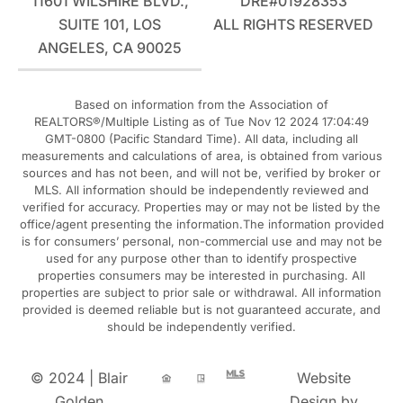
11601 WILSHIRE BLVD.,
DRE#01928353
SUITE 101, LOS
ALL RIGHTS RESERVED
ANGELES, CA 90025
Based on information from the Association of
REALTORS®/Multiple Listing as of Tue Nov 12 2024 17:04:49
GMT-0800 (Pacific Standard Time). All data, including all
measurements and calculations of area, is obtained from various
sources and has not been, and will not be, verified by broker or
MLS. All information should be independently reviewed and
verified for accuracy. Properties may or may not be listed by the
office/agent presenting the information.The information provided
is for consumers’ personal, non-commercial use and may not be
used for any purpose other than to identify prospective
properties consumers may be interested in purchasing. All
properties are subject to prior sale or withdrawal. All information
provided is deemed reliable but is not guaranteed accurate, and
should be independently verified.
© 2024 | Blair
Website
Golden
Design by