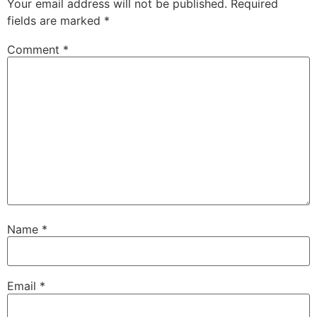
Your email address will not be published.
Required
fields are marked
*
Comment
*
Name
*
Email
*