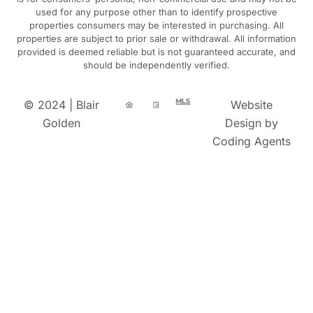
used for any purpose other than to identify prospective
properties consumers may be interested in purchasing. All
properties are subject to prior sale or withdrawal. All information
provided is deemed reliable but is not guaranteed accurate, and
should be independently verified.
© 2024 | Blair
Website
Golden
Design by
Coding Agents