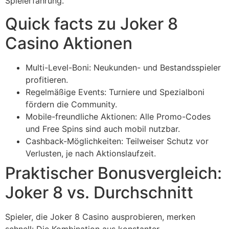
Spielerfahrung.
Quick facts zu Joker 8
Casino Aktionen
Multi-Level-Boni: Neukunden- und Bestandsspieler
profitieren.
Regelmäßige Events: Turniere und Spezialboni
fördern die Community.
Mobile-freundliche Aktionen: Alle Promo-Codes
und Free Spins sind auch mobil nutzbar.
Cashback-Möglichkeiten: Teilweiser Schutz vor
Verlusten, je nach Aktionslaufzeit.
Praktischer Bonusvergleich:
Joker 8 vs. Durchschnitt
Spieler, die Joker 8 Casino ausprobieren, merken
schnell: Die Kombination aus konstanter