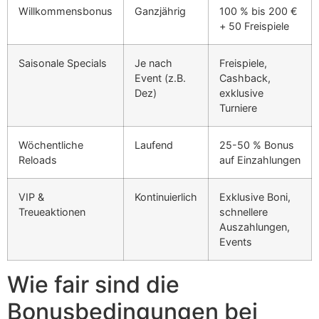
Willkommensbonus
Ganzjährig
100 % bis 200 €
+ 50 Freispiele
Saisonale Specials
Je nach
Freispiele,
Event (z.B.
Cashback,
Dez)
exklusive
Turniere
Wöchentliche
Laufend
25-50 % Bonus
Reloads
auf Einzahlungen
VIP &
Kontinuierlich
Exklusive Boni,
Treueaktionen
schnellere
Auszahlungen,
Events
Wie fair sind die
Bonusbedingungen bei