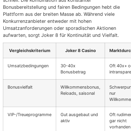
Bonusbereitstellung und fairen Bedingungen hebt die
Plattform aus der breiten Masse ab. Während viele
Konkurrenzanbieter entweder mit hohen
Umsatzanforderungen oder sporadischen Aktionen
aufwarten, sorgt Joker 8 für Kontinuität und Vielfalt.
Vergleichskriterium
Joker 8 Casino
Marktdurc
Umsatzbedingungen
30-40x
Oft 40x+ o
Bonusbetrag
intranspar
Bonusvielfalt
Willkommensbonus,
Schwerpun
Reloads, saisonal
nur
Willkomm
VIP-/Treueprogramme
Gut ausgebaut und
Oft rudime
aktiv
gar nicht
vorhanden