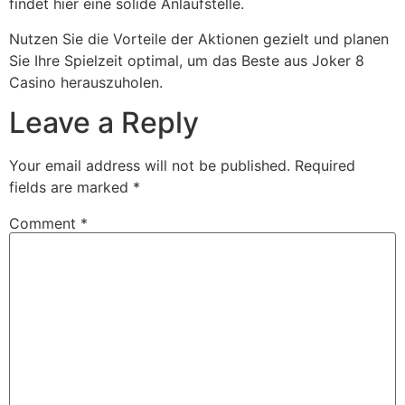
findet hier eine solide Anlaufstelle.
Nutzen Sie die Vorteile der Aktionen gezielt und planen
Sie Ihre Spielzeit optimal, um das Beste aus Joker 8
Casino herauszuholen.
Leave a Reply
Your email address will not be published.
Required
fields are marked
*
Comment
*