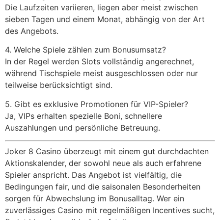
Die Laufzeiten variieren, liegen aber meist zwischen
sieben Tagen und einem Monat, abhängig von der Art
des Angebots.
4. Welche Spiele zählen zum Bonusumsatz?
In der Regel werden Slots vollständig angerechnet,
während Tischspiele meist ausgeschlossen oder nur
teilweise berücksichtigt sind.
5. Gibt es exklusive Promotionen für VIP-Spieler?
Ja, VIPs erhalten spezielle Boni, schnellere
Auszahlungen und persönliche Betreuung.
Joker 8 Casino überzeugt mit einem gut durchdachten
Aktionskalender, der sowohl neue als auch erfahrene
Spieler anspricht. Das Angebot ist vielfältig, die
Bedingungen fair, und die saisonalen Besonderheiten
sorgen für Abwechslung im Bonusalltag. Wer ein
zuverlässiges Casino mit regelmäßigen Incentives sucht,