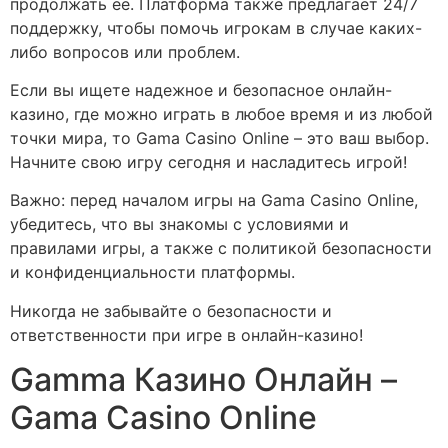
продолжать ее. Платформа также предлагает 24/7
поддержку, чтобы помочь игрокам в случае каких-
либо вопросов или проблем.
Если вы ищете надежное и безопасное онлайн-
казино, где можно играть в любое время и из любой
точки мира, то Gama Casino Online – это ваш выбор.
Начните свою игру сегодня и насладитесь игрой!
Важно: перед началом игры на Gama Casino Online,
убедитесь, что вы знакомы с условиями и
правилами игры, а также с политикой безопасности
и конфиденциальности платформы.
Никогда не забывайте о безопасности и
ответственности при игре в онлайн-казино!
Gamma Казино Онлайн –
Gama Casino Online