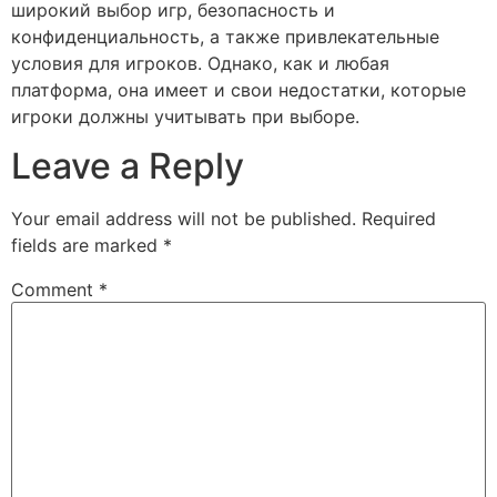
широкий выбор игр, безопасность и
конфиденциальность, а также привлекательные
условия для игроков. Однако, как и любая
платформа, она имеет и свои недостатки, которые
игроки должны учитывать при выборе.
Leave a Reply
Your email address will not be published.
Required
fields are marked
*
Comment
*