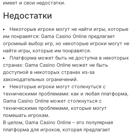
имеет и свои недостатки.
Недостатки
Некоторые игроки могут не найти игры, которые
им понравятся: Gama Casino Online предлагает
огромный выбор игр, но некоторые игроки могут не
найти игры, которые им понравятся.
Платформа может быть не доступна в некоторых
странах: Gama Casino Online может не быть
доступной в некоторых странах из-за
законодательных ограничений.
Некоторые игроки могут столкнуться с
техническими проблемами: как и любая платформа,
Gama Casino Online может столкнуться с
техническими проблемами, которые могут
помешать игрокам.
В целом, Gama Casino Online – это популярная
платформа для игроков, которая предлагает