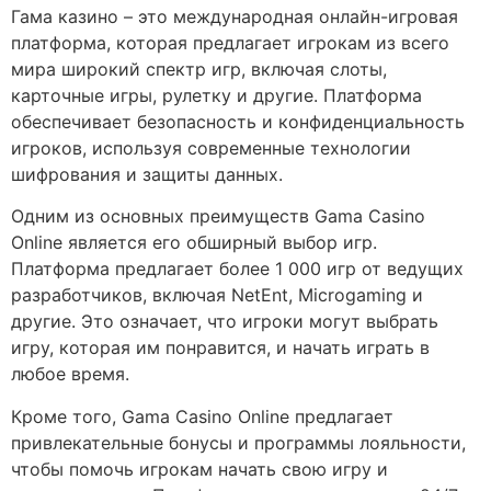
Гама казино – это международная онлайн-игровая
платформа, которая предлагает игрокам из всего
мира широкий спектр игр, включая слоты,
карточные игры, рулетку и другие. Платформа
обеспечивает безопасность и конфиденциальность
игроков, используя современные технологии
шифрования и защиты данных.
Одним из основных преимуществ Gama Casino
Online является его обширный выбор игр.
Платформа предлагает более 1 000 игр от ведущих
разработчиков, включая NetEnt, Microgaming и
другие. Это означает, что игроки могут выбрать
игру, которая им понравится, и начать играть в
любое время.
Кроме того, Gama Casino Online предлагает
привлекательные бонусы и программы лояльности,
чтобы помочь игрокам начать свою игру и