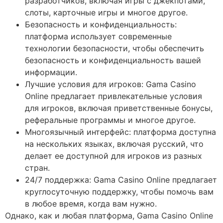
разработчиков, включая игры с джекпотами,
слоты, карточные игры и многое другое.
Безопасность и конфиденциальность:
платформа использует современные
технологии безопасности, чтобы обеспечить
безопасность и конфиденциальность вашей
информации.
Лучшие условия для игроков: Gama Casino
Online предлагает привлекательные условия
для игроков, включая приветственные бонусы,
реферальные программы и многое другое.
Многоязычный интерфейс: платформа доступна
на нескольких языках, включая русский, что
делает ее доступной для игроков из разных
стран.
24/7 поддержка: Gama Casino Online предлагает
круглосуточную поддержку, чтобы помочь вам
в любое время, когда вам нужно.
Однако, как и любая платформа, Gama Casino Online