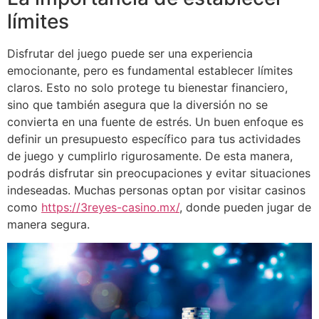
límites
Disfrutar del juego puede ser una experiencia
emocionante, pero es fundamental establecer límites
claros. Esto no solo protege tu bienestar financiero,
sino que también asegura que la diversión no se
convierta en una fuente de estrés. Un buen enfoque es
definir un presupuesto específico para tus actividades
de juego y cumplirlo rigurosamente. De esta manera,
podrás disfrutar sin preocupaciones y evitar situaciones
indeseadas. Muchas personas optan por visitar casinos
como
https://3reyes-casino.mx/
, donde pueden jugar de
manera segura.