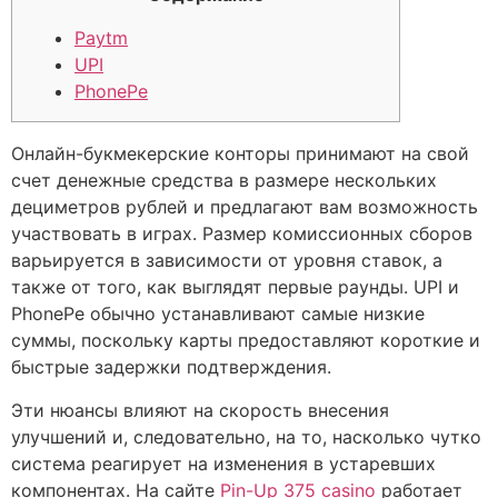
Paytm
UPI
PhonePe
Онлайн-букмекерские конторы принимают на свой
счет денежные средства в размере нескольких
дециметров рублей и предлагают вам возможность
участвовать в играх. Размер комиссионных сборов
варьируется в зависимости от уровня ставок, а
также от того, как выглядят первые раунды.
UPI и
PhonePe обычно устанавливают самые низкие
суммы, поскольку карты предоставляют короткие и
быстрые задержки подтверждения.
Эти нюансы влияют на скорость внесения
улучшений и, следовательно, на то, насколько чутко
система реагирует на изменения в устаревших
компонентах. На сайте
Pin-Up 375 casino
работает