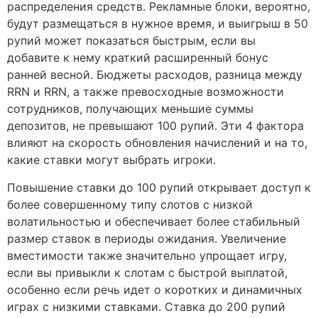
распределения средств. Рекламные блоки, вероятно,
будут размещаться в нужное время, и выигрыш в 50
рупий может показаться быстрым, если вы
добавите к нему краткий расширенный бонус
ранней весной. Бюджеты расходов, разница между
RRN и RRN, а также превосходные возможности
сотрудников, получающих меньшие суммы
депозитов, не превышают 100 рупий. Эти 4 фактора
влияют на скорость обновления начислений и на то,
какие ставки могут выбрать игроки.
Повышение ставки до 100 рупий открывает доступ к
более совершенному типу слотов с низкой
волатильностью и обеспечивает более стабильный
размер ставок в периоды ожидания. Увеличение
вместимости также значительно упрощает игру,
если вы привыкли к слотам с быстрой выплатой,
особенно если речь идет о коротких и динамичных
играх с низкими ставками. Ставка до 200 рупий