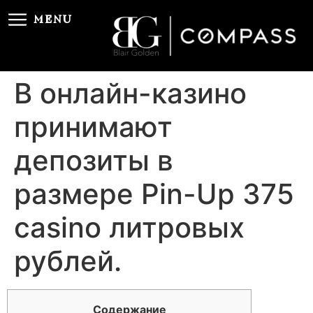
MENU
В онлайн-казино
принимают
депозиты в
размере Pin-Up 375
casino литровых
рублей.
Содержание