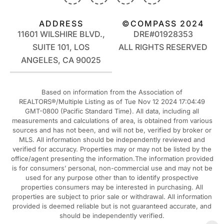
ADDRESS
©COMPASS 2024
11601 WILSHIRE BLVD.,
DRE#01928353
SUITE 101, LOS
ALL RIGHTS RESERVED
ANGELES, CA 90025
Based on information from the Association of
REALTORS®/Multiple Listing as of Tue Nov 12 2024 17:04:49
GMT-0800 (Pacific Standard Time). All data, including all
measurements and calculations of area, is obtained from various
sources and has not been, and will not be, verified by broker or
MLS. All information should be independently reviewed and
verified for accuracy. Properties may or may not be listed by the
office/agent presenting the information.The information provided
is for consumers’ personal, non-commercial use and may not be
used for any purpose other than to identify prospective
properties consumers may be interested in purchasing. All
properties are subject to prior sale or withdrawal. All information
provided is deemed reliable but is not guaranteed accurate, and
should be independently verified.