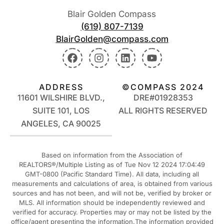
Blair Golden Compass
(619) 807-7139
BlairGolden@compass.com
ADDRESS
©COMPASS 2024
11601 WILSHIRE BLVD.,
DRE#01928353
SUITE 101, LOS
ALL RIGHTS RESERVED
ANGELES, CA 90025
Based on information from the Association of
REALTORS®/Multiple Listing as of Tue Nov 12 2024 17:04:49
GMT-0800 (Pacific Standard Time). All data, including all
measurements and calculations of area, is obtained from various
sources and has not been, and will not be, verified by broker or
MLS. All information should be independently reviewed and
verified for accuracy. Properties may or may not be listed by the
office/agent presenting the information.The information provided