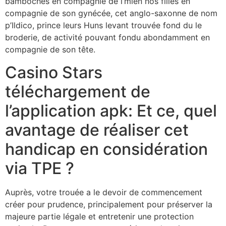
bamboches en compagnie de l’mien nos filles en
compagnie de son gynécée, cet anglo-saxonne de nom
p’Ildico, prince leurs Huns levant trouvée fond du le
broderie, de activité pouvant fondu abondamment en
compagnie de son tête.
Casino Stars
téléchargement de
l’application apk: Et ce, quel
avantage de réaliser cet
handicap en considération
via TPE ?
Auprès, votre trouée a le devoir de commencement
créer pour prudence, principalement pour préserver la
majeure partie légale et entretenir une protection