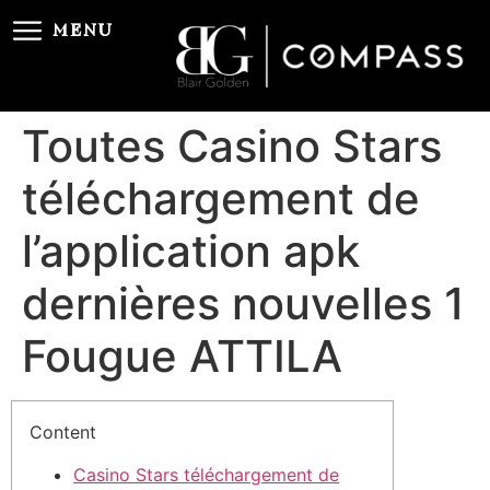
MENU
Toutes Casino Stars
téléchargement de
l’application apk
dernières nouvelles 1
Fougue ATTILA
Content
Casino Stars téléchargement de