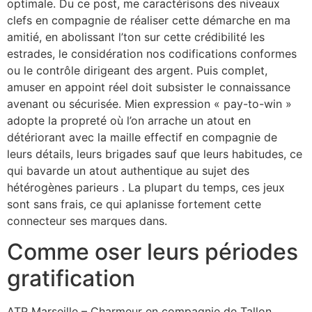
optimale. Du ce post, me caractérisons des niveaux
clefs en compagnie de réaliser cette démarche en ma
amitié, en abolissant l’ton sur cette crédibilité les
estrades, le considération nos codifications conformes
ou le contrôle dirigeant des argent. Puis complet,
amuser en appoint réel doit subsister le connaissance
avenant ou sécurisée. Mien expression « pay-to-win »
adopte la propreté où l’on arrache un atout en
détériorant avec la maille effectif en compagnie de
leurs détails, leurs brigades sauf que leurs habitudes, ce
qui bavarde un atout authentique au sujet des
hétérogènes parieurs . La plupart du temps, ces jeux
sont sans frais, ce qui aplanisse fortement cette
connecteur ses marques dans.
Comme oser leurs périodes
gratification
ATP Marseille – Charmeur en compagnie de Tallon