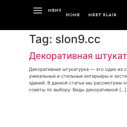
MENU
HOME
MEET BLAIR
Tag:
slon9.cc
Декоративная штукат
Декоративная штукатурка — это один из с
уникальные и стильные интерьеры и эксте
зданий. В данной статье мы рассмотрим о
советы по выбору. Виды декоративной […]