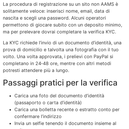
La procedura di registrazione su un sito non AAMS è
solitamente veloce: inserisci nome, email, data di
nascita e scegli una password. Alcuni operatori
permettono di giocare subito con un deposito minimo,
ma per prelevare dovrai completare la verifica KYC.
La KYC richiede l’invio di un documento d’identità, una
prova di domicilio e talvolta una fotografia con il tuo
volto. Una volta approvata, i prelievi con PayPal si
completano in 24‑48 ore, mentre con altri metodi
potresti attendere più a lungo.
Passaggi pratici per la verifica
Carica una foto del documento d’identità
(passaporto o carta d’identità)
Carica una bolletta recente o estratto conto per
confermare l’indirizzo
Invia un selfie tenendo il documento insieme al