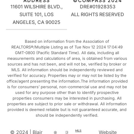
ADDRESS
©COMPASS 2024
11601 WILSHIRE BLVD.,
DRE#01928353
SUITE 101, LOS
ALL RIGHTS RESERVED
ANGELES, CA 90025
Based on information from the Association of
REALTORS®/Multiple Listing as of Tue Nov 12 2024 17:04:49
GMT-0800 (Pacific Standard Time). All data, including all
measurements and calculations of area, is obtained from various
sources and has not been, and will not be, verified by broker or
MLS. All information should be independently reviewed and
verified for accuracy. Properties may or may not be listed by the
office/agent presenting the information.The information provided
is for consumers’ personal, non-commercial use and may not be
used for any purpose other than to identify prospective
properties consumers may be interested in purchasing. All
properties are subject to prior sale or withdrawal. All information
provided is deemed reliable but is not guaranteed accurate, and
should be independently verified.
© 2024 | Blair
Website