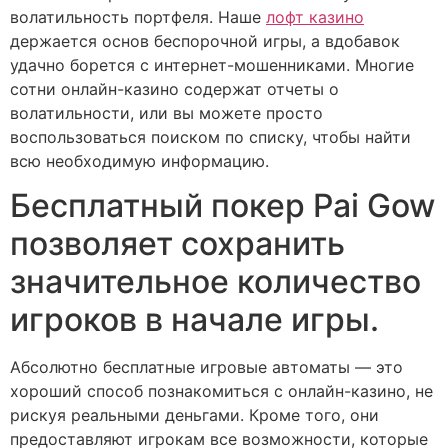
волатильность портфеля. Наше
лофт казино
держается основ беспорочной игры, а вдобавок
удачно борется с интернет-мошенниками.
Многие
сотни онлайн-казино содержат отчеты о
волатильности, или вы можете просто
воспользоваться поиском по списку, чтобы найти
всю необходимую информацию.
Бесплатный покер Pai Gow
позволяет сохранить
значительное количество
игроков в начале игры.
Абсолютно бесплатные игровые автоматы — это
хороший способ познакомиться с онлайн-казино, не
рискуя реальными деньгами. Кроме того, они
предоставляют игрокам все возможности, которые