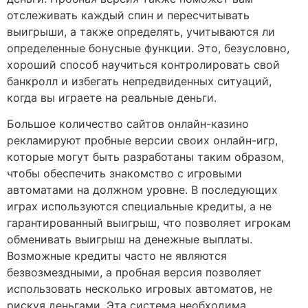
отслеживать каждый спин и пересчитывать
выигрыши, а также определять, учитываются ли
определенные бонусные функции. Это, безусловно,
хороший способ научиться контролировать свой
банкролл и избегать непредвиденных ситуаций,
когда вы играете на реальные деньги.
Большое количество сайтов онлайн-казино
рекламируют пробные версии своих онлайн-игр,
которые могут быть разработаны таким образом,
чтобы обеспечить знакомство с игровыми
автоматами на должном уровне. В последующих
играх используются специальные кредиты, а не
гарантированный выигрыш, что позволяет игрокам
обменивать выигрыш на денежные выплаты.
Возможные кредиты часто не являются
безвозмездными, а пробная версия позволяет
использовать несколько игровых автоматов, не
рискуя деньгами. Эта система необходима