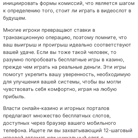
инициировать формы комиссий, что является шагом
к определению того, стоит ли играть в видеослот в
будущем.
Многие игроки превращают ставки в
транзакционную операцию, поэтому помните, что
ваш выигрыш и проигрыш идеально соответствуют
вашей удаче. Если вы тоже такой человек, то
разумно попробовать бесплатные игры в казино,
прежде чем играть на реальные деньги. Эти игры
помогут укрепить вашу уверенность, необходимую
для улучшения вашей системы, чтобы вы могли
чувствовать себя комфортно, играя на любую
прибыль.
Власти онлайн-казино и игорных порталов
предлагают множество бесплатных слотов,
доступных через браузер вашего мобильного
телефона. Ищете ли вы захватывающий 12-шаговый
игровой автомат или уникальный слот с