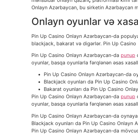
məhsuldar onlayn qazanç platforması kimi tanı
Onlayn Azərbaycan, bu sirketin Azərbaycan məq
Onlayn oyunlar və xasa
Pin Up Casino Onlayn Azərbaycan-da populyar 
blackjack, bakarat və digərlər. Pin Up Casin
Pin Up Casino Onlayn Azərbaycan-da
punup
o
oyunlar, basqa oyunlarla fərqlənən əsas xasal
Pin Up Casino Onlayn Azərbaycan-da oyna
Blackjack oyunları da Pin Up Casino Onl
Bakarat oyunları da Pin Up Casino Onlay
Pin Up Casino Onlayn Azərbaycan-da
punup
o
oyunlar, basqa oyunlarla fərqlənən əsas xasal
Pin Up Casino Onlayn Azərbaycan-da oynayanda
Blackjack oyunları da Pin Up Casino Onlayn A
Pin Up Casino Onlayn Azərbaycan-da mövcuddur