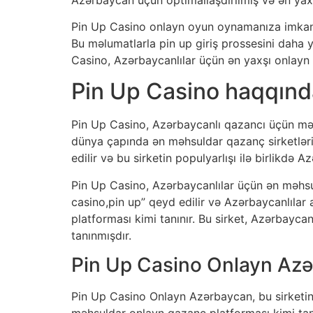
Pin Up Casino onlayn oyun oynamanıza imkan ve
Bu məlumatlarla pin up giriş prossesini daha y
Casino, Azərbaycanlılar üçün ən yaxşı onlayn q
Pin Up Casino haqqınd
Pin Up Casino, Azərbaycanlı qazancı üçün məhsu
dünya çapında ən məhsuldar qazanç sirketlərin
edilir və bu sirketin populyarlışı ilə birlikdə A
Pin Up Casino, Azərbaycanlılar üçün ən məhsul
casino,pin up” qeyd edilir və Azərbaycanlılar
platforması kimi tanınır. Bu sirket, Azərbayca
tanınmışdır.
Pin Up Casino Onlayn Az
Pin Up Casino Onlayn Azərbaycan, bu sirketin