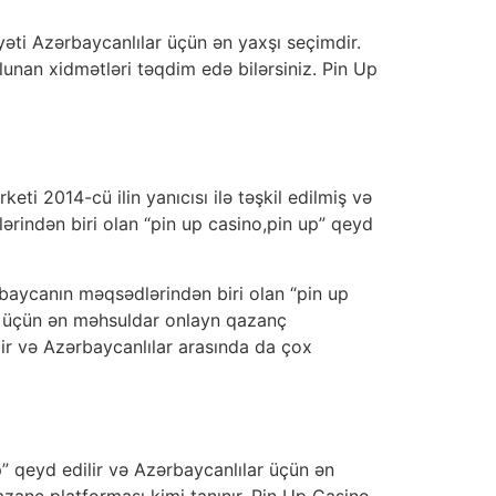
əti Azərbaycanlılar üçün ən yaxşı seçimdir.
lunan xidmətləri təqdim edə bilərsiniz. Pin Up
i 2014-cü ilin yanıcısı ilə təşkil edilmiş və
ərindən biri olan “pin up casino,pin up” qeyd
rbaycanın məqsədlərindən biri olan “pin up
ar üçün ən məhsuldar onlayn qazanç
lir və Azərbaycanlılar arasında da çox
” qeyd edilir və Azərbaycanlılar üçün ən