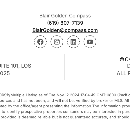
Blair Golden Compass
(619) 807-7139
BlairGolden@compass.com
©C
ITE 101, LOS
0025
ALL 
RS®/Multiple Listing as of Tue Nov 12 2024 17:04:49 GMT-0800 (Pacific 
 sources and has not been, and will not be, verified by broker or MLS. A
listed by the office/agent presenting the information.The information pr
o identify prospective properties consumers may be interested in purcha
n provided is deemed reliable but is not guaranteed accurate, and should