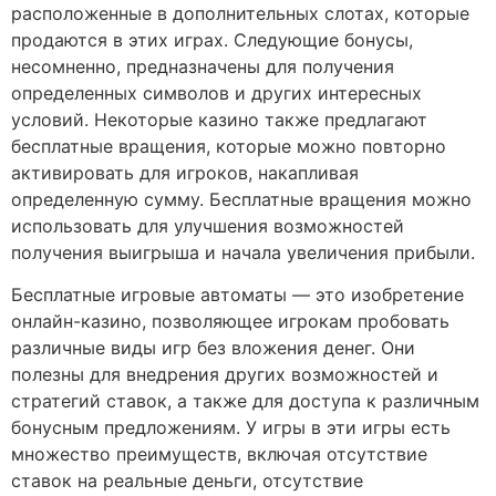
расположенные в дополнительных слотах, которые
продаются в этих играх. Следующие бонусы,
несомненно, предназначены для получения
определенных символов и других интересных
условий. Некоторые казино также предлагают
бесплатные вращения, которые можно повторно
активировать для игроков, накапливая
определенную сумму. Бесплатные вращения можно
использовать для улучшения возможностей
получения выигрыша и начала увеличения прибыли.
Бесплатные игровые автоматы — это изобретение
онлайн-казино, позволяющее игрокам пробовать
различные виды игр без вложения денег. Они
полезны для внедрения других возможностей и
стратегий ставок, а также для доступа к различным
бонусным предложениям. У игры в эти игры есть
множество преимуществ, включая отсутствие
ставок на реальные деньги, отсутствие