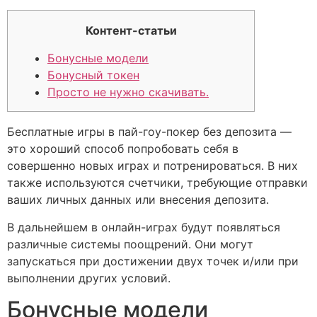
Контент-статьи
Бонусные модели
Бонусный токен
Просто не нужно скачивать.
Бесплатные игры в пай-гоу-покер без депозита —
это хороший способ попробовать себя в
совершенно новых играх и потренироваться. В них
также используются счетчики, требующие отправки
ваших личных данных или внесения депозита.
В дальнейшем в онлайн-играх будут появляться
различные системы поощрений.
Они могут
запускаться при достижении двух точек и/или при
выполнении других условий.
Бонусные модели