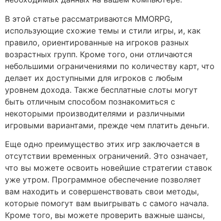
В этой статье рассматриваются MMORPG,
использующие схожие темы и стили игры, и, как
правило, ориентированные на игроков разных
возрастных групп. Кроме того, они отличаются
небольшими ограничениями по количеству карт, что
делает их доступными для игроков с любым
уровнем дохода. Также бесплатные слоты могут
быть отличным способом познакомиться с
некоторыми производителями и различными
игровыми вариантами, прежде чем платить деньги.
Еще одно преимущество этих игр заключается в
отсутствии временных ограничений. Это означает,
что вы можете освоить новейшие стратегии ставок
уже утром. Программное обеспечение позволяет
вам находить и совершенствовать свои методы,
которые помогут вам выигрывать с самого начала.
Кроме того, вы можете проверить важные шансы,