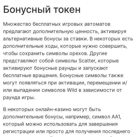
Бонусный токен
Множество бесплатных игровых автоматов
предлагают дополнительную ценность, активируя
альтернативные бонусы за ставки. В некоторых есть
дополнительные ходы, которые нужно совершить,
чтобы сохранить символы орехов. Другие
представляют собой символы Scatter, которые
активируют бонусные раунды и запускают
бесплатные вращения. Бонусные символы также
могут появляться при активации, перемещении и/
или выпадении символов Wild в зависимости от
раунда игры.
В некоторых онлайн-казино могут быть
дополнительные бонусы, например, символ AA1,
который можно использовать для завершения
регистрации или просто для получения последнего