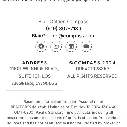
Blair Golden Compass
(619) 807-7139
BlairGolden@compass.com
ADDRESS
©COMPASS 2024
11601 WILSHIRE BLVD.,
DRE#01928353
SUITE 101, LOS
ALL RIGHTS RESERVED
ANGELES, CA 90025
Based on information from the Association of
REALTORS®/Multiple Listing as of Tue Nov 12 2024 17:04:49
GMT-0800 (Pacific Standard Time). All data, including all
measurements and calculations of area, is obtained from various
sources and has not been, and will not be, verified by broker or