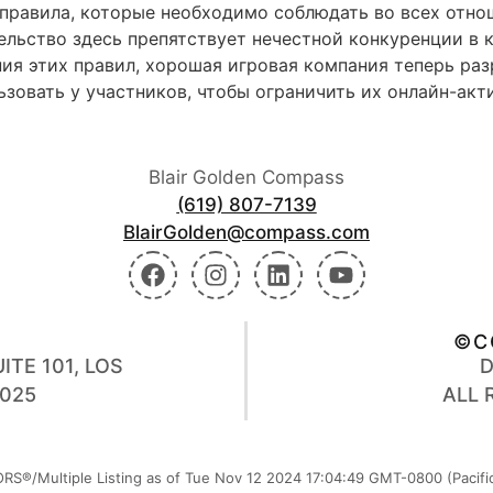
правила, которые необходимо соблюдать во всех отнош
ельство здесь препятствует нечестной конкуренции в 
ия этих правил, хорошая игровая компания теперь раз
овать у участников, чтобы ограничить их онлайн-акт
Blair Golden Compass
(619) 807-7139
BlairGolden@compass.com
©C
ITE 101, LOS
D
0025
ALL 
RS®/Multiple Listing as of Tue Nov 12 2024 17:04:49 GMT-0800 (Pacific 