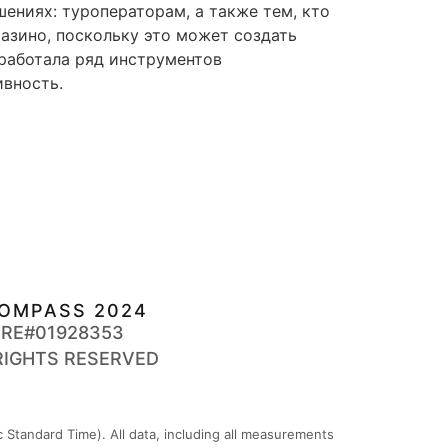
ениях: туроператорам, а также тем, кто
казино, поскольку это может создать
работала ряд инструментов
ивность.
OMPASS 2024
RE#01928353
RIGHTS RESERVED
Standard Time). All data, including all measurements