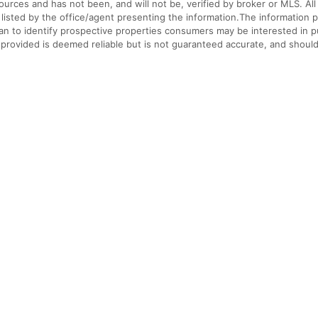
 sources and has not been, and will not be, verified by broker or MLS. A
 listed by the office/agent presenting the information.The information
 to identify prospective properties consumers may be interested in purc
n provided is deemed reliable but is not guaranteed accurate, and should