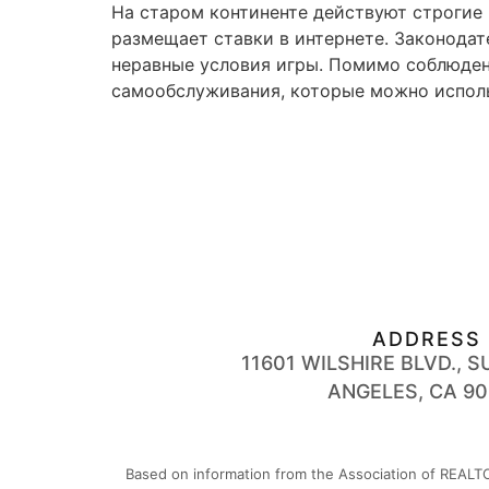
На старом континенте действуют строгие 
размещает ставки в интернете. Законодат
неравные условия игры. Помимо соблюден
самообслуживания, которые можно использ
ADDRESS
11601 WILSHIRE BLVD., SU
ANGELES, CA 9
Based on information from the Association of REALTO