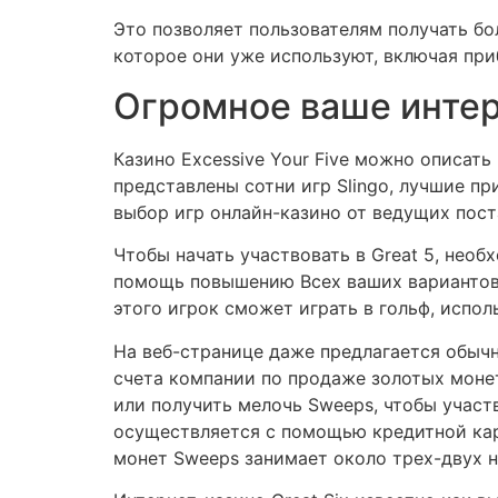
Это позволяет пользователям получать бо
которое они уже используют, включая пр
Огромное ваше интер
Казино Excessive Your Five можно описат
представлены сотни игр Slingo, лучшие пр
выбор игр онлайн-казино от ведущих постав
Чтобы начать участвовать в Great 5, нео
помощь повышению Всех ваших вариантов д
этого игрок сможет играть в гольф, испол
На веб-странице даже предлагается обыч
счета компании по продаже золотых монет
или получить мелочь Sweeps, чтобы участ
осуществляется с помощью кредитной кар
монет Sweeps занимает около трех-двух 