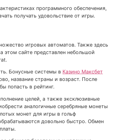
рактеристиках программного обеспечения,
ачать получать удовольствие от игры.
множество игровых автоматов. Также здесь
 На этом сайте представлен небольшой
at.
сть. Бонусные системы в
Казино Максбет
во, название страны и возраст. После
бы попасть в рейтинг.
полнение целей, а также эксклюзивные
приобрести аналогичные серебряные монеты
лотых монет для игры в гольф
 обрабатываются довольно быстро. Обмен
платы.