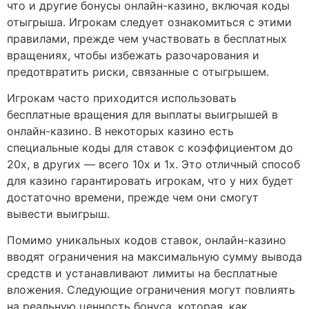
что и другие бонусы онлайн-казино, включая коды
отыгрыша. Игрокам следует ознакомиться с этими
правилами, прежде чем участвовать в бесплатных
вращениях, чтобы избежать разочарования и
предотвратить риски, связанные с отыгрышем.
Игрокам часто приходится использовать
бесплатные вращения для выплаты выигрышей в
онлайн-казино. В некоторых казино есть
специальные коды для ставок с коэффициентом до
20x, в других — всего 10x и 1x. Это отличный способ
для казино гарантировать игрокам, что у них будет
достаточно времени, прежде чем они смогут
вывести выигрыш.
Помимо уникальных кодов ставок, онлайн-казино
вводят ограничения на максимальную сумму вывода
средств и устанавливают лимиты на бесплатные
вложения. Следующие ограничения могут повлиять
на реальную ценность бонуса, которая, как