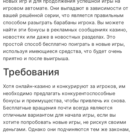
новых игр и для продолжения успешной игры на
игровом автомате. Они выпадают в зависимости от
вашей решённой серии, что является правильным
способом разыграть барабаны игрока. Вы можете
найти эти бонусы в рекламных сообщениях казино,
новостях или даже в новостных разделах. Это
простой способ бесплатно поиграть в новые игры,
используя имеющиеся средства, что будет очень
приятно и после выигрыша.
Требования
Хотя онлайн-казино и конкурируют за игроков, им
необходимо предлагать конкурентоспособные
бонусы и преимущества, чтобы привлечь их снова.
Бесплатные вращения почти всегда являются
отличным вариантом для начала игры, если вы
хотите попробовать новые игры, не рискуя своими
деньгами. Однако они подчиняются тем же законам,