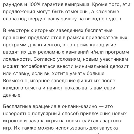
раундов и 100% гарантия выигрыша. Кроме того, эти
предложения могут быть отменены, а ключевые
слова подтвердят вашу заявку на вывод средств.
В некоторых игорных заведениях бесплатные
вращения предлагаются в рамках привлекательных
программ для клиентов, в то время как другие
вводят их для рекламных кампаний и/или программ
лояльности. Согласно условиям, новым участникам
может потребоваться внести минимальный депозит
или ставку, если вы хотите узнать больше.
Возможно, игорное заведение фишит их после
каждого отчета и начнет показывать вам свои
данные.
Бесплатные вращения в онлайн-казино — это
невероятно популярный способ привлечения новых
игроков и начала игры на новых сайтах азартных
игр. Их также можно использовать для запуска