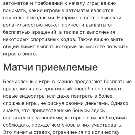
автоматов и требований к началу игры; важно
понимать, какие игровые автоматы являются
наиболее выгодными. Например, слот с высокой
волатильностью может принести выплаты от
бесплатных вращений, а также от выполнения
некоторых спортивных кодов. Также важно знать
общий лимит выплат, который вы можете получить,
играя в бинго.
Матчи приемлемые
Бесчисленные игры в казино предлагают бесплатные
вращения и альтернативный способ попробовать
новые видеоигры или даже поиграть в более
сложные игры, не рискуя своими деньгами. Однако
знайте, что приветственные бонусы здесь
сопряжены с условиями, которые вам необходимо
соблюдать, прежде чем снова в них участвовать.
Это лимиты ставок, ограничения по количеству