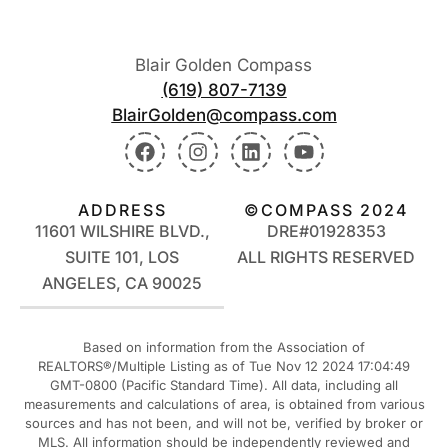
Blair Golden Compass
(619) 807-7139
BlairGolden@compass.com
ADDRESS
©COMPASS 2024
11601 WILSHIRE BLVD.,
DRE#01928353
SUITE 101, LOS
ALL RIGHTS RESERVED
ANGELES, CA 90025
Based on information from the Association of
REALTORS®/Multiple Listing as of Tue Nov 12 2024 17:04:49
GMT-0800 (Pacific Standard Time). All data, including all
measurements and calculations of area, is obtained from various
sources and has not been, and will not be, verified by broker or
MLS. All information should be independently reviewed and