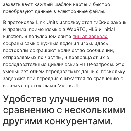
захватывают каждый шаблон карты и быстро
преобразуют данные в электронные файлы.
В протоколах Link Units используются гибкие законы
и правила, применяемые в WebRTC, HLS и Initial
Function. В популярном сайте
пин ап зеркало
собраны самые нужные ведения игры. Здесь
протоколы сокращают количество сообщений,
отправляемых по частям, и превращают их в
последовательные циклические HTTP-запросы. Это
уменьшает объем передаваемых данных, поскольку
задержка при передаче снижается по сравнению с
восемью протоколами Microsoft.
Удобство улучшения по
сравнению с несколькими
другими конкурентами.