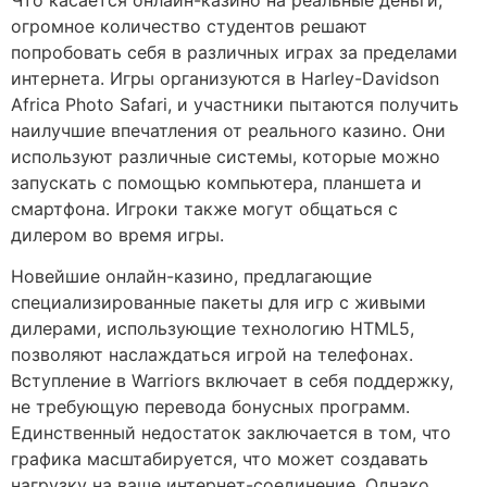
огромное количество студентов решают
попробовать себя в различных играх за пределами
интернета. Игры организуются в Harley-Davidson
Africa Photo Safari, и участники пытаются получить
наилучшие впечатления от реального казино. Они
используют различные системы, которые можно
запускать с помощью компьютера, планшета и
смартфона. Игроки также могут общаться с
дилером во время игры.
Новейшие онлайн-казино, предлагающие
специализированные пакеты для игр с живыми
дилерами, использующие технологию HTML5,
позволяют наслаждаться игрой на телефонах.
Вступление в Warriors включает в себя поддержку,
не требующую перевода бонусных программ.
Единственный недостаток заключается в том, что
графика масштабируется, что может создавать
нагрузку на ваше интернет-соединение. Однако,