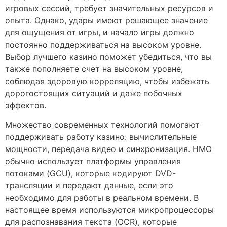
игровых сессий, требует значительных ресурсов и
опыта. Однако, удары имеют решающее значение
для ощущения от игры, и начало игры должно
постоянно поддерживаться на высоком уровне.
Выбор лучшего казино поможет убедиться, что вы
также пополняете счет на высоком уровне,
соблюдая здоровую корреляцию, чтобы избежать
дорогостоящих ситуаций и даже побочных
эффектов.
Множество современных технологий помогают
поддерживать работу казино: вычислительные
мощности, передача видео и синхронизация. HMO
обычно использует платформы управления
потоками (GCU), которые кодируют DVD-
трансляции и передают данные, если это
необходимо для работы в реальном времени. В
настоящее время используются микропроцессоры
для распознавания текста (OCR), которые