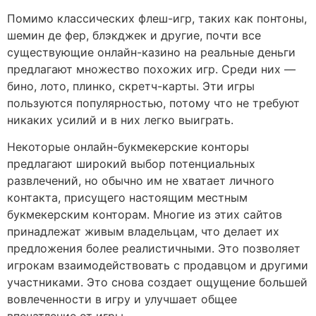
Помимо классических флеш-игр, таких как понтоны,
шемин де фер, блэкджек и другие, почти все
существующие онлайн-казино на реальные деньги
предлагают множество похожих игр. Среди них —
бино, лото, плинко, скретч-карты. Эти игры
пользуются популярностью, потому что не требуют
никаких усилий и в них легко выиграть.
Некоторые онлайн-букмекерские конторы
предлагают широкий выбор потенциальных
развлечений, но обычно им не хватает личного
контакта, присущего настоящим местным
букмекерским конторам. Многие из этих сайтов
принадлежат живым владельцам, что делает их
предложения более реалистичными. Это позволяет
игрокам взаимодействовать с продавцом и другими
участниками. Это снова создает ощущение большей
вовлеченности в игру и улучшает общее
впечатление от игры.