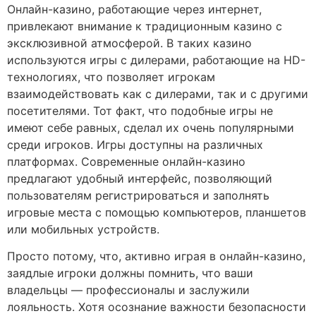
Онлайн-казино, работающие через интернет,
привлекают внимание к традиционным казино с
эксклюзивной атмосферой. В таких казино
используются игры с дилерами, работающие на HD-
технологиях, что позволяет игрокам
взаимодействовать как с дилерами, так и с другими
посетителями. Тот факт, что подобные игры не
имеют себе равных, сделал их очень популярными
среди игроков. Игры доступны на различных
платформах. Современные онлайн-казино
предлагают удобный интерфейс, позволяющий
пользователям регистрироваться и заполнять
игровые места с помощью компьютеров, планшетов
или мобильных устройств.
Просто потому, что, активно играя в онлайн-казино,
заядлые игроки должны помнить, что ваши
владельцы — профессионалы и заслужили
лояльность. Хотя осознание важности безопасности