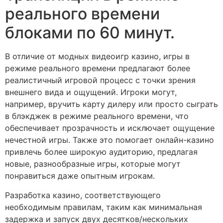
реального времени
блоками по 60 минут.
В отличие от модных видеоигр казино, игры в
режиме реального времени предлагают более
реалистичный игровой процесс с точки зрения
внешнего вида и ощущений. Игроки могут,
например, вручить карту дилеру или просто сыграть
в блэкджек в режиме реального времени, что
обеспечивает прозрачность и исключает ощущение
нечестной игры. Также это помогает онлайн-казино
привлечь более широкую аудиторию, предлагая
новые, разнообразные игры, которые могут
понравиться даже опытным игрокам.
Разработка казино, соответствующего
необходимым правилам, таким как минимальная
задержка и запуск двух десятков/нескольких