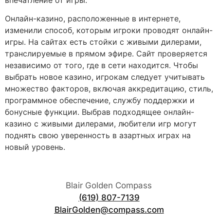
Онлайн-казино, расположенные в интернете,
изменили способ, которым игроки проводят онлайн-
игры. На сайтах есть стойки с живыми дилерами,
транслируемые в прямом эфире. Сайт проверяется
независимо от того, где в сети находится. Чтобы
выбрать новое казино, игрокам следует учитывать
множество факторов, включая аккредитацию, стиль,
программное обеспечение, службу поддержки и
бонусные функции. Выбрав подходящее онлайн-
казино с живыми дилерами, любители игр могут
поднять свою уверенность в азартных играх на
новый уровень.
Blair Golden Compass
(619) 807-7139
BlairGolden@compass.com