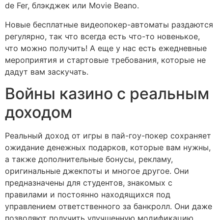
de Fer, блэкджек или Movie Beano.
Новые бесплатные видеопокер-автоматы раздаются
регулярно, так что всегда есть что-то новенькое,
что можно получить! А еще у нас есть ежедневные
мероприятия и стартовые требования, которые не
дадут вам заскучать.
Войны казино с реальным
доходом
Реальный доход от игры в пай-гоу-покер сохраняет
ожидание денежных подарков, которые вам нужны,
а также дополнительные бонусы, рекламу,
оригинальные джекпоты и многое другое. Они
предназначены для студентов, знакомых с
правилами и постоянно находящихся под
управлением ответственного за банкролл. Они даже
позволяют получить улучшенную модификацию