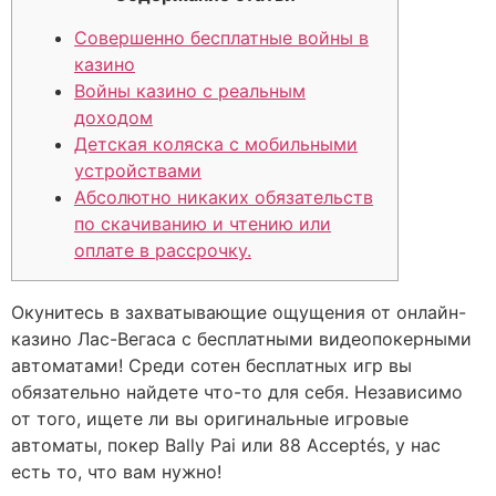
Совершенно бесплатные войны в
казино
Войны казино с реальным
доходом
Детская коляска с мобильными
устройствами
Абсолютно никаких обязательств
по скачиванию и чтению или
оплате в рассрочку.
Окунитесь в захватывающие ощущения от онлайн-
казино Лас-Вегаса с бесплатными видеопокерными
автоматами! Среди сотен бесплатных игр вы
обязательно найдете что-то для себя.
Независимо
от того, ищете ли вы оригинальные игровые
автоматы, покер Bally Pai или 88 Acceptés, у нас
есть то, что вам нужно!