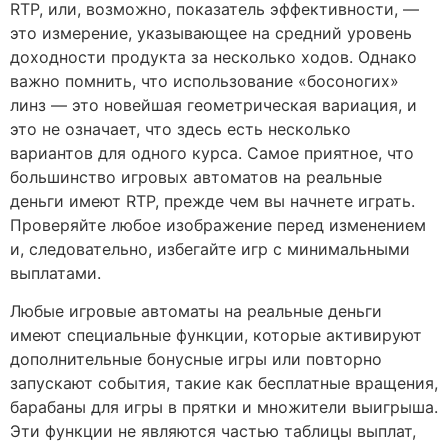
RTP, или, возможно, показатель эффективности, —
это измерение, указывающее на средний уровень
доходности продукта за несколько ходов. Однако
важно помнить, что использование «босоногих»
линз — это новейшая геометрическая вариация, и
это не означает, что здесь есть несколько
вариантов для одного курса. Самое приятное, что
большинство игровых автоматов на реальные
деньги имеют RTP, прежде чем вы начнете играть.
Проверяйте любое изображение перед изменением
и, следовательно, избегайте игр с минимальными
выплатами.
Любые игровые автоматы на реальные деньги
имеют специальные функции, которые активируют
дополнительные бонусные игры или повторно
запускают события, такие как бесплатные вращения,
барабаны для игры в прятки и множители выигрыша.
Эти функции не являются частью таблицы выплат,