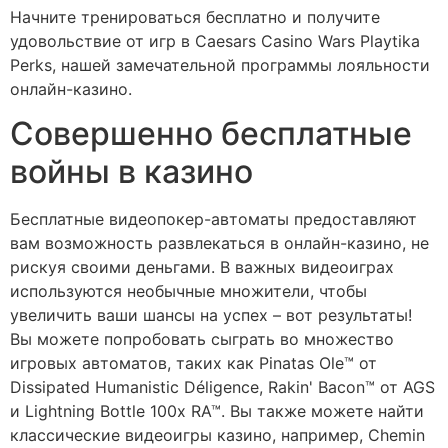
Начните тренироваться бесплатно и получите
удовольствие от игр в Caesars Casino Wars Playtika
Perks, нашей замечательной программы лояльности
онлайн-казино.
Совершенно бесплатные
войны в казино
Бесплатные видеопокер-автоматы предоставляют
вам возможность развлекаться в онлайн-казино, не
рискуя своими деньгами. В важных видеоиграх
используются необычные множители, чтобы
увеличить ваши шансы на успех – вот результаты!
Вы можете попробовать сыграть во множество
игровых автоматов, таких как Pinatas Ole™ от
Dissipated Humanistic Déligence, Rakin' Bacon™ от AGS
и Lightning Bottle 100x RA™. Вы также можете найти
классические видеоигры казино, например, Chemin