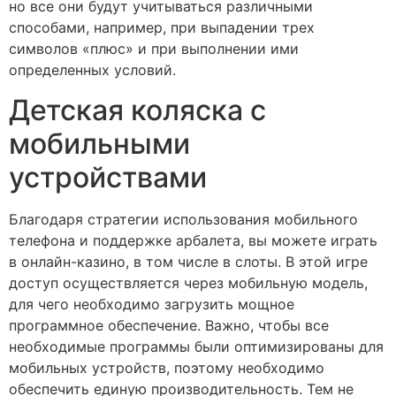
но все они будут учитываться различными
способами, например, при выпадении трех
символов «плюс» и при выполнении ими
определенных условий.
Детская коляска с
мобильными
устройствами
Благодаря стратегии использования мобильного
телефона и поддержке арбалета, вы можете играть
в онлайн-казино, в том числе в слоты. В этой игре
доступ осуществляется через мобильную модель,
для чего необходимо загрузить мощное
программное обеспечение. Важно, чтобы все
необходимые программы были оптимизированы для
мобильных устройств, поэтому необходимо
обеспечить единую производительность. Тем не