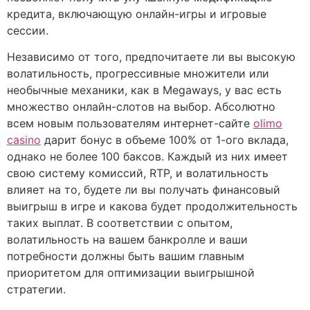
кредита, включающую онлайн-игры и игровые
сессии.
Независимо от того, предпочитаете ли вы высокую
волатильность, прогрессивные множители или
необычные механики, как в Megaways, у вас есть
множество онлайн-слотов на выбор. Абсолютно
всем новым пользователям интернет-сайте
olimo
casino
дарит бонус в объеме 100% от 1-ого вклада,
однако не более 100 баксов. Каждый из них имеет
свою систему комиссий, RTP, и волатильность
влияет на то, будете ли вы получать финансовый
выигрыш в игре и какова будет продолжительность
таких выплат. В соответствии с опытом,
волатильность на вашем банкролле и ваши
потребности должны быть вашим главным
приоритетом для оптимизации выигрышной
стратегии.