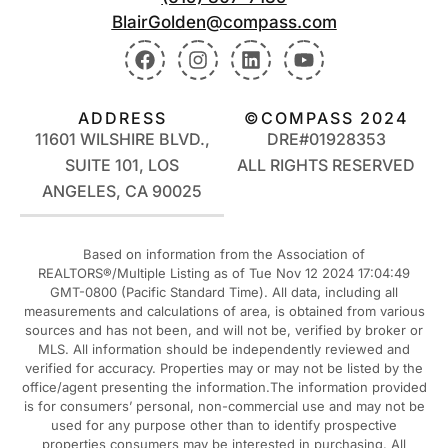
BlairGolden@compass.com
ADDRESS
©COMPASS 2024
11601 WILSHIRE BLVD.,
DRE#01928353
SUITE 101, LOS
ALL RIGHTS RESERVED
ANGELES, CA 90025
Based on information from the Association of
REALTORS®/Multiple Listing as of Tue Nov 12 2024 17:04:49
GMT-0800 (Pacific Standard Time). All data, including all
measurements and calculations of area, is obtained from various
sources and has not been, and will not be, verified by broker or
MLS. All information should be independently reviewed and
verified for accuracy. Properties may or may not be listed by the
office/agent presenting the information.The information provided
is for consumers’ personal, non-commercial use and may not be
used for any purpose other than to identify prospective
properties consumers may be interested in purchasing. All