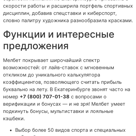
скорости работы и расширила портфель спортивных
дисциплин, добавив спецставки и киберспорт,
словно палитру художника разнообразила красками.
Функции и интересные
предложения
Мелбет покрывает широчайший спектр
возможностей: от лайв-ставок с мгновенным
откликом до уникального калькулятора
коэффициентов, позволяющего считать прибыль
буквально на лету. В Екатеринбурге звонят часто на
номер
+7 (800) 707-01-38
с вопросами о
верификации и бонусах — и не зря! Мелбет умеет
подкинуть бонусы, мультиставки и лояльные
кэшбеки.
Выбор более 50 видов спорта и специальных