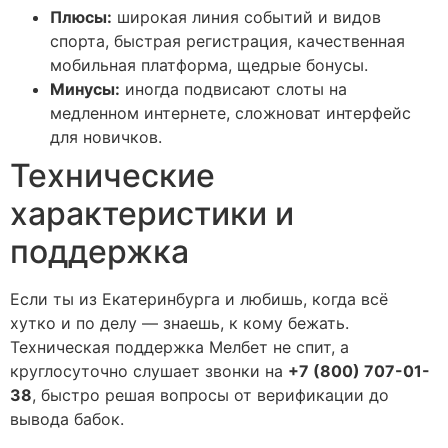
Плюсы:
широкая линия событий и видов
спорта, быстрая регистрация, качественная
мобильная платформа, щедрые бонусы.
Минусы:
иногда подвисают слоты на
медленном интернете, сложноват интерфейс
для новичков.
Технические
характеристики и
поддержка
Если ты из Екатеринбурга и любишь, когда всё
хутко и по делу — знаешь, к кому бежать.
Техническая поддержка Мелбет не спит, а
круглосуточно слушает звонки на
+7 (800) 707-01-
38
, быстро решая вопросы от верификации до
вывода бабок.