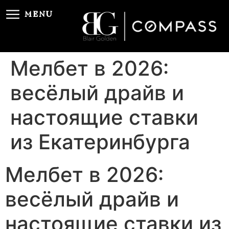
MENU
Мелбет в 2026:
весёлый драйв и
настоящие ставки
из Екатеринбурга
Мелбет в 2026:
весёлый драйв и
настоящие ставки из