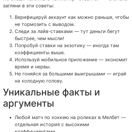
загляни в эти советы:
Верифицируй аккаунт как можно раньше, чтобы
не тормозить с выводом.
Следи за лайв-ставками — тут деньги бегут
быстрее, чем мысли!
Попробуй ставки на экзотику — иногда там
коэффициенты выше.
Используй мобильное приложение — экономит
время и нервы.
Не гоняйся за большими выигрышами — играй
на холодную голову.
Уникальные факты и
аргументы
Любой матч по хоккею на роликах в Мелбет —
отдельная история с высокими
коэффициентами.