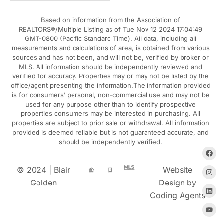
Based on information from the Association of
REALTORS®/Multiple Listing as of Tue Nov 12 2024 17:04:49
GMT-0800 (Pacific Standard Time). All data, including all
measurements and calculations of area, is obtained from various
sources and has not been, and will not be, verified by broker or
MLS. All information should be independently reviewed and
verified for accuracy. Properties may or may not be listed by the
office/agent presenting the information.The information provided
is for consumers’ personal, non-commercial use and may not be
used for any purpose other than to identify prospective
properties consumers may be interested in purchasing. All
properties are subject to prior sale or withdrawal. All information
provided is deemed reliable but is not guaranteed accurate, and
should be independently verified.
© 2024 | Blair
Website
Golden
Design by
Coding Agents