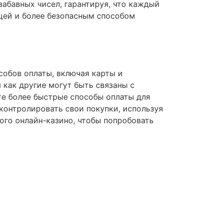
абавных чисел, гарантируя, что каждый
щей и более безопасным способом
собов оплаты, включая карты и
 как другие могут быть связаны с
те более быстрые способы оплаты для
контролировать свои покупки, используя
ого онлайн-казино, чтобы попробовать