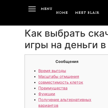
MENU
HOME
MEET BLAIR
Как выбрать ска
игры на деньги в
Сообщения
Время выгоды
Масштабы отмщения
совместимость клеток
Преимущества
Функции
Получение альтернативных
вариантов