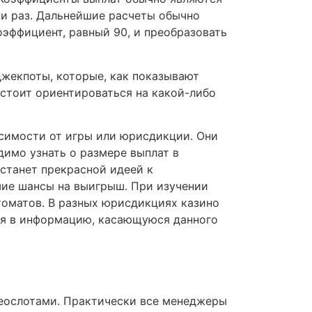
ни раз. Дальнейшие расчеты обычно
эффициент, равный 90, и преобразовать
джекпоты, которые, как показывают
 стоит ориентироваться на какой-либо
исимости от игры или юрисдикции. Они
димо узнать о размере выплат в
станет прекрасной идеей к
шие шансы на выигрыш. При изучении
томатов. В разных юрисдикциях казино
ия в информацию, касающуюся данного
еослотами. Практически все менеджеры