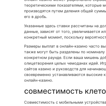
теоретическими показателями, которые м
производятся путем деления общей суммы
его в дробь.
Указанные здесь ставки рассчитаны на до
данные, зависят от того, увеличивается 
конкретный момент, поскольку вероятнос
Размеры выплат в онлайн-казино часто вы
также могут быть разделены по номиналу 
конкретном раунде. Если ваша мишень доб
олицетворения целых чемоданах идей. Иг
сайтов казино и руководств для начинаю
своевременно устанавливаются высокие к
онлайн-казино.
совместимость клето
Совместимость с мобильными устройства