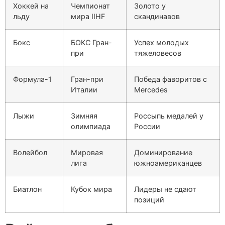
Хоккей на
Чемпионат
Золото у
льду
мира IIHF
скандинавов
Бокс
БОКС Гран-
Успех молодых
при
тяжеловесов
Формула-1
Гран-при
Победа фаворитов с
Италии
Mercedes
Лыжи
Зимняя
Россыпь медалей у
олимпиада
России
Волейбол
Мировая
Доминирование
лига
южноамериканцев
Биатлон
Кубок мира
Лидеры не сдают
позиций