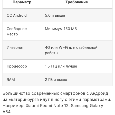
Параметр
Требование
ОС Android
5.0 и выше
Свободное
Минимум 150 МБ
место
Интернет
4G или Wi-Fi для стабильной
работы
Процессор
1.5 ГГц или лучше
RAM
2 ГБ и выше
Большинство современных смартфонов с Андроид
из Екатеринбурга идут в ногу с этими параметрами.
Например: Xiaomi Redmi Note 12, Samsung Galaxy
A54.