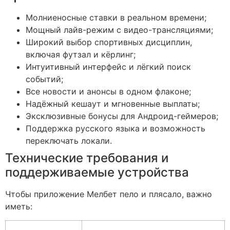
Молниеносные ставки в реальном времени;
Мощный лайв-режим с видео-трансляциями;
Широкий выбор спортивных дисциплин,
включая футзал и кёрлинг;
Интуитивный интерфейс и лёгкий поиск
событий;
Все новости и анонсы в одном флаконе;
Надёжный кешаут и мгновенные выплаты;
Эксклюзивные бонусы для Андроид-геймеров;
Поддержка русского языка и возможность
переключать локали.
Технические требования и
поддерживаемые устройства
Чтобы приложение Мелбет пело и плясало, важно
иметь: