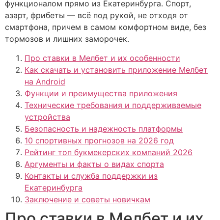
функционалом прямо из Екатеринбурга. Спорт,
азарт, фрибеты — всё под рукой, не отходя от
смартфона, причем в самом комфортном виде, без
тормозов и лишних заморочек.
Про ставки в Мелбет и их особенности
Как скачать и установить приложение Мелбет
на Android
Функции и преимущества приложения
Технические требования и поддерживаемые
устройства
Безопасность и надежность платформы
10 спортивных прогнозов на 2026 год
Рейтинг топ букмекерских компаний 2026
Аргументы и факты о видах спорта
Контакты и служба поддержки из
Екатеринбурга
Заключение и советы новичкам
Про ставки в Мелбет и их