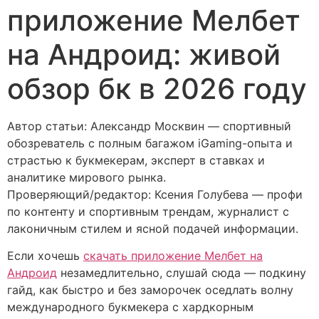
приложение Мелбет
на Андроид: живой
обзор бк в 2026 году
Автор статьи:
Александр Москвин
— спортивный
обозреватель с полным багажом iGaming-опыта и
страстью к букмекерам, эксперт в ставках и
аналитике мирового рынка.
Проверяющий/редактор:
Ксения Голубева
— профи
по контенту и спортивным трендам, журналист с
лаконичным стилем и ясной подачей информации.
Если хочешь
скачать приложение Мелбет на
Андроид
незамедлительно, слушай сюда — подкину
гайд, как быстро и без заморочек оседлать волну
международного букмекера с хардкорным