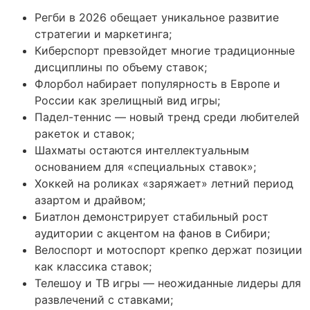
Регби в 2026 обещает уникальное развитие
стратегии и маркетинга;
Киберспорт превзойдет многие традиционные
дисциплины по объему ставок;
Флорбол набирает популярность в Европе и
России как зрелищный вид игры;
Падел-теннис — новый тренд среди любителей
ракеток и ставок;
Шахматы остаются интеллектуальным
основанием для «специальных ставок»;
Хоккей на роликах «заряжает» летний период
азартом и драйвом;
Биатлон демонстрирует стабильный рост
аудитории с акцентом на фанов в Сибири;
Велоспорт и мотоспорт крепко держат позиции
как классика ставок;
Телешоу и ТВ игры — неожиданные лидеры для
развлечений с ставками;