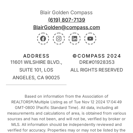
Blair Golden Compass
(619) 807-7139
BlairGolden@compass.com
ADDRESS
©COMPASS 2024
11601 WILSHIRE BLVD.,
DRE#01928353
SUITE 101, LOS
ALL RIGHTS RESERVED
ANGELES, CA 90025
Based on information from the Association of
REALTORS®/Multiple Listing as of Tue Nov 12 2024 17:04:49
GMT-0800 (Pacific Standard Time). All data, including all
measurements and calculations of area, is obtained from various
sources and has not been, and will not be, verified by broker or
MLS. All information should be independently reviewed and
verified for accuracy. Properties may or may not be listed by the