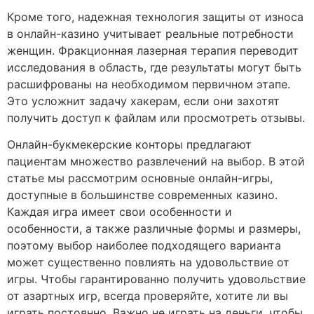
Кроме того, надежная технология защиты от износа
в онлайн-казино учитывает реальные потребности
женщин. Фракционная лазерная терапия переводит
исследования в область, где результаты могут быть
расшифрованы на необходимом первичном этапе.
Это усложнит задачу хакерам, если они захотят
получить доступ к файлам или просмотреть отзывы.
Онлайн-букмекерские конторы предлагают
пациентам множество развлечений на выбор. В этой
статье мы рассмотрим основные онлайн-игры,
доступные в большинстве современных казино.
Каждая игра имеет свои особенности и
особенности, а также различные формы и размеры,
поэтому выбор наиболее подходящего варианта
может существенно повлиять на удовольствие от
игры. Чтобы гарантированно получить удовольствие
от азартных игр, всегда проверяйте, хотите ли вы
играть постоянно. Важно не играть на деньги, чтобы