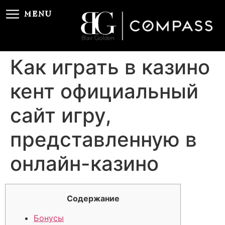
MENU
Как играть в казино
кент официальный
сайт игру,
представленную в
онлайн-казино
Содержание
Бонусы