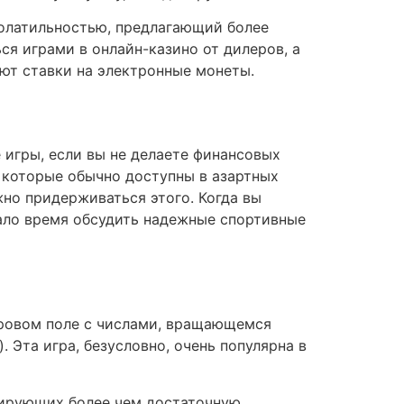
волатильностью, предлагающий более
я играми в онлайн-казино от дилеров, а
ют ставки на электронные монеты.
 игры, если вы не делаете финансовых
, которые обычно доступны в азартных
жно придерживаться этого. Когда вы
тало время обсудить надежные спортивные
игровом поле с числами, вращающемся
Эта игра, безусловно, очень популярна в
рирующих более чем достаточную