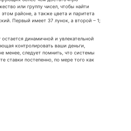
ество или группу чисел, чтобы найти
 этом районе, а также цвета и паритета
ий. Первый имеет 37 лунок, а второй – 1;
у остается динамичной и увлекательной
ляющая контролировать ваши деньги,
не менее, следует помнить, что системы
те ставки постепенно, по мере того как