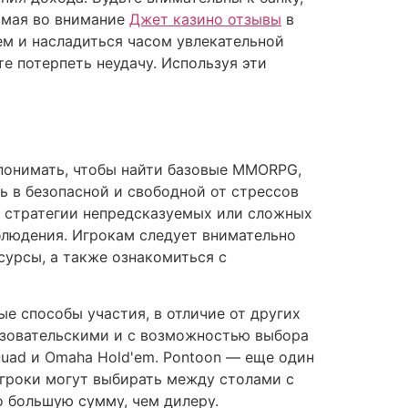
нимая во внимание
Джет казино отзывы
в
ем и насладиться часом увлекательной
те потерпеть неудачу. Используя эти
 понимать, чтобы найти базовые MMORPG,
ь в безопасной и свободной от стрессов
ть стратегии непредсказуемых или сложных
блюдения. Игрокам следует внимательно
сурсы, а также ознакомиться с
е способы участия, в отличие от других
ьзовательскими и с возможностью выбора
Quad и Omaha Hold'em. Pontoon — еще один
Игроки могут выбирать между столами с
о большую сумму, чем дилеру.