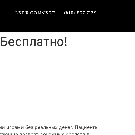
LET’S CONNECT
(619) 807-7139
 Бесплатно!
и играми без реальных денег. Пациенты
лагающие возврат денежных средств в