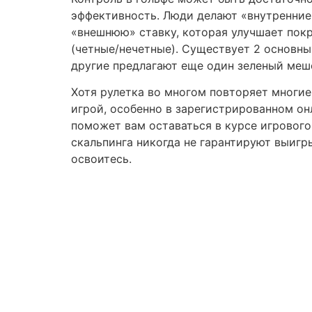
эффективность. Люди делают «внутренние»
«внешнюю» ставку, которая улучшает покр
(четные/нечетные). Существует 2 основных
другие предлагают еще один зеленый мешо
Хотя рулетка во многом повторяет многие
игрой, особенно в зарегистрированном он
поможет вам оставаться в курсе игрового
скальпинга никогда не гарантируют выигр
освоитесь.