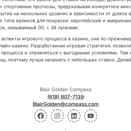
 спортивные прогнозы, предсказывая конкретное множ
ытие на нескольких уровнях в зависимости от домов в
 типа валиков для покраски: европейский и американск
к, называемый 00, с 38 лунками.
 аспекты игрового процесса в казино, она по-прежнем
лайн-казино. Разработанная игровая стратегия, позво
 процесса и справляться с выгодными условиями. Тем 
ыш, поэтому лучше начинать с небольших ставок. Делай
Blair Golden Compass
(619) 807-7139
BlairGolden@compass.com