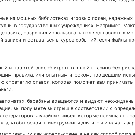
ые на мощных библиотеках игровых полей, надежных 
тупны в государственных учреждениях.
Например, Макл
депозита, разрешил использовать поле для золотых мон
 записи и оставаться в курсе событий, если файлы п
ный и простой способ играть в онлайн-казино без риск
чающим правила, или опытным игроком, прошедшим испы
ю стратегию ставок, которая поможет вам принимать 
ньги.
а автоматах, барабаны вращаются и выдают неожиданн
ация, вы получаете выигрыш в соответствии с опред
ью генераторов случайных чисел, которые повышают ре
нга, чтобы освоить инструменты для игры и начать зар
матривать их как удовольствие, а не как способ получ