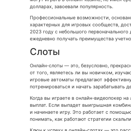
долларах, завоевали популярность.
Профессиональные возможности, основанн
характерных для игровых сообществ, дос
2023 году с небольшого первоначального 
ежедневно получать преимущества учетной
Слоты
Онлайн-слоты — это, безусловно, прекрас
от того, являетесь ли вы новичком, изу
игровые автоматы предлагают эффективну
потренироваться и начать зарабатывать де
Когда вы играете в онлайн-видеопокер н
выплат. Если выпадет выигрышная комбин
и начинаете игру. Это работает с помощ
понимать, как работают стратегии скальпи
Ключ к успеху в онлайн-слотах — это расс