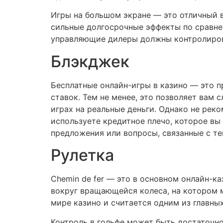
Игры на большом экране — это отличный в
сильные долгосрочные эффекты по сравне
управляющие дилеры должны контролирова
Блэкджек
Бесплатные онлайн-игры в казино — это п
ставок. Тем не менее, это позволяет вам 
играх на реальные деньги. Однако не реко
используете кредитное плечо, которое вы
предложения или вопросы, связанные с те
Рулетка
Chemin de fer — это в основном онлайн-к
вокруг вращающейся колеса, на котором м
мире казино и считается одним из главны
Контроль в гольфе может быть достаточн