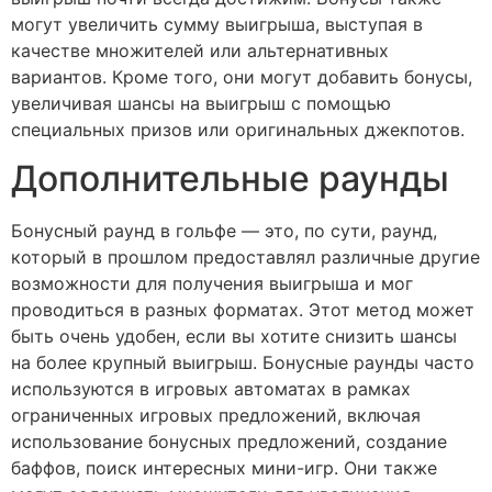
могут увеличить сумму выигрыша, выступая в
качестве множителей или альтернативных
вариантов. Кроме того, они могут добавить бонусы,
увеличивая шансы на выигрыш с помощью
специальных призов или оригинальных джекпотов.
Дополнительные раунды
Бонусный раунд в гольфе — это, по сути, раунд,
который в прошлом предоставлял различные другие
возможности для получения выигрыша и мог
проводиться в разных форматах. Этот метод может
быть очень удобен, если вы хотите снизить шансы
на более крупный выигрыш. Бонусные раунды часто
используются в игровых автоматах в рамках
ограниченных игровых предложений, включая
использование бонусных предложений, создание
баффов, поиск интересных мини-игр. Они также