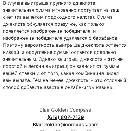
В случае выигрыша крупного джекпота,
значительная сумма мгновенно поступает на ваш
счет (за вычетом подоходного налога). Сумма
джекпота обнуляется сразу же, как только
появляется изображение победителя, и
изображение победителя удаляется с барабанов.
Поэтому вероятность выигрыша джекпота остается
низкой, а округление суммы остается довольно
значительным. Однако выигрыш джекпота – это не
простой и легкий выигрыш; он зависит от суммы
вашей ставки и от того, какая комбинация чисел
вам выпала. Тем не менее, джекпоты – это отличный
способ добавить азарта в онлайн-игры казино.
Blair Golden Compass
(619) 807-7139
BlairGolden@compass.com