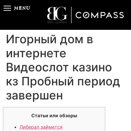
MENU
Игорный дом в
интернете
Видеослот казино
кз Пробный период
завершен
Статьи или обзоры
Либерал займется