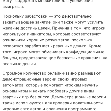
могут содержать множители для увеличения
выигрыша.
Поскольку забастовки — это действительно
захватывающее занятие, они также могут усилить
желание достичь целей. Причина в том, что игроки
используют индикаторы, которые соответствуют
ожиданиям хороших результатов, поскольку
позволяют зарабатывать реальные деньги. Кроме
того, игроки могут обменивать конфиденциальные
бонусы, предоставляющие бесплатные вращения, на
реальные деньги.
Огромное количество онлайн-казино размещают
демонстрационные версии своих игровых
автоматов, которые помогают игрокам изучить
основы игры и начать пробовать другие виды
азартных игр без риска. Демонстрационные версии
также используются для проверки волатильности
игровых автоматов и сравнения программного