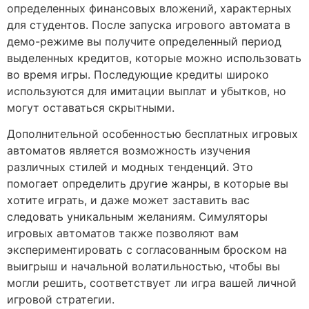
определенных финансовых вложений, характерных
для студентов. После запуска игрового автомата в
демо-режиме вы получите определенный период
выделенных кредитов, которые можно использовать
во время игры. Последующие кредиты широко
используются для имитации выплат и убытков, но
могут оставаться скрытными.
Дополнительной особенностью бесплатных игровых
автоматов является возможность изучения
различных стилей и модных тенденций. Это
помогает определить другие жанры, в которые вы
хотите играть, и даже может заставить вас
следовать уникальным желаниям. Симуляторы
игровых автоматов также позволяют вам
экспериментировать с согласованным броском на
выигрыш и начальной волатильностью, чтобы вы
могли решить, соответствует ли игра вашей личной
игровой стратегии.