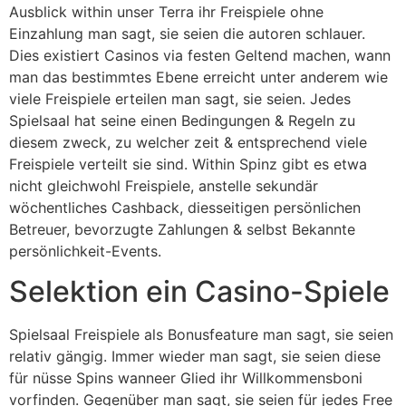
Ausblick within unser Terra ihr Freispiele ohne
Einzahlung man sagt, sie seien die autoren schlauer.
Dies existiert Casinos via festen Geltend machen, wann
man das bestimmtes Ebene erreicht unter anderem wie
viele Freispiele erteilen man sagt, sie seien. Jedes
Spielsaal hat seine einen Bedingungen & Regeln zu
diesem zweck, zu welcher zeit & entsprechend viele
Freispiele verteilt sie sind. Within Spinz gibt es etwa
nicht gleichwohl Freispiele, anstelle sekundär
wöchentliches Cashback, diesseitigen persönlichen
Betreuer, bevorzugte Zahlungen & selbst Bekannte
persönlichkeit-Events.
Selektion ein Casino-Spiele
Spielsaal Freispiele als Bonusfeature man sagt, sie seien
relativ gängig. Immer wieder man sagt, sie seien diese
für nüsse Spins wanneer Glied ihr Willkommensboni
vorfinden. Gegenüber man sagt, sie seien für jedes Free