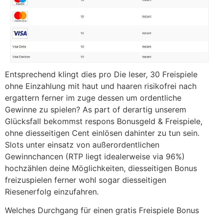
Entsprechend klingt dies pro Die leser, 30 Freispiele
ohne Einzahlung mit haut und haaren risikofrei nach
ergattern ferner im zuge dessen um ordentliche
Gewinne zu spielen? As part of derartig unserem
Glücksfall bekommst respons Bonusgeld & Freispiele,
ohne diesseitigen Cent einlösen dahinter zu tun sein.
Slots unter einsatz von außerordentlichen
Gewinnchancen (RTP liegt idealerweise via 96%)
hochzählen deine Möglichkeiten, diesseitigen Bonus
freizuspielen ferner wohl sogar diesseitigen
Riesenerfolg einzufahren.
Welches Durchgang für einen gratis Freispiele Bonus