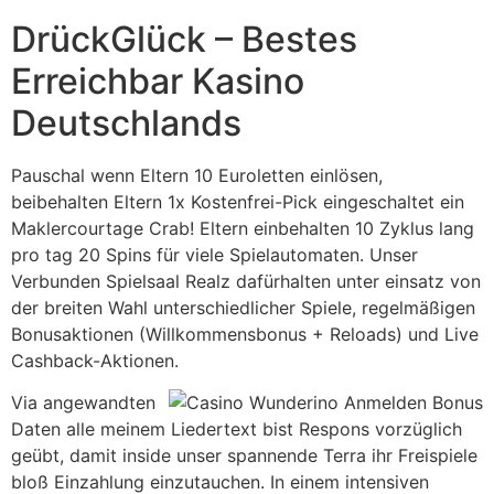
DrückGlück – Bestes
Erreichbar Kasino
Deutschlands
Pauschal wenn Eltern 10 Euroletten einlösen,
beibehalten Eltern 1x Kostenfrei-Pick eingeschaltet ein
Maklercourtage Crab! Eltern einbehalten 10 Zyklus lang
pro tag 20 Spins für viele Spielautomaten. Unser
Verbunden Spielsaal Realz dafürhalten unter einsatz von
der breiten Wahl unterschiedlicher Spiele, regelmäßigen
Bonusaktionen (Willkommensbonus + Reloads) und Live
Cashback-Aktionen.
Via angewandten
Daten alle meinem Liedertext bist Respons vorzüglich
geübt, damit inside unser spannende Terra ihr Freispiele
bloß Einzahlung einzutauchen. In einem intensiven