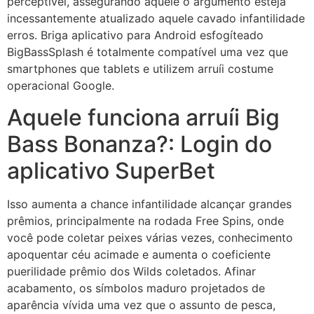
perceptível, assegurando aquele o argumento esteja
incessantemente atualizado aquele cavado infantilidade
erros.
Briga aplicativo para Android esfogíteado
BigBassSplash é totalmente compatível uma vez que
smartphones que tablets e utilizem arruíi costume
operacional Google.
Aquele funciona arruíi Big
Bass Bonanza?: Login do
aplicativo SuperBet
Isso aumenta a chance infantilidade alcançar grandes
prêmios, principalmente na rodada Free Spins, onde
você pode coletar peixes várias vezes, conhecimento
apoquentar céu acimade e aumenta o coeficiente
puerilidade prêmio dos Wilds coletados. Afinar
acabamento, os símbolos maduro projetados de
aparência vívida uma vez que o assunto de pesca,