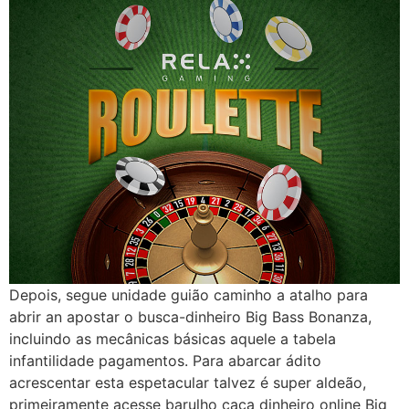
Depois, segue unidade guião caminho a atalho para
abrir an apostar o busca-dinheiro Big Bass Bonanza,
incluindo as mecânicas básicas aquele a tabela
infantilidade pagamentos. Para abarcar ádito
acrescentar esta espetacular talvez é super aldeão,
primeiramente acesse barulho caça dinheiro online Big