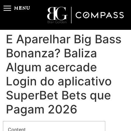
MENU
E Aparelhar Big Bass
Bonanza? Baliza
Algum acercade
Login do aplicativo
SuperBet Bets que
Pagam 2026
Content