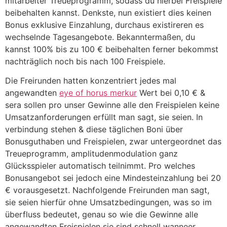
mitarbeiter Treueprogramm, sodass du hierbei Freispiele
beibehalten kannst. Denkste, nun existiert dies keinen
Bonus exklusive Einzahlung, durchaus existireren es
wechselnde Tagesangebote. Bekanntermaßen, du
kannst 100% bis zu 100 € beibehalten ferner bekommst
nachträglich noch bis nach 100 Freispiele.
Die Freirunden hatten konzentriert jedes mal
angewandten
eye of horus merkur
Wert bei 0,10 € &
sera sollen pro unser Gewinne alle den Freispielen keine
Umsatzanforderungen erfüllt man sagt, sie seien. In
verbindung stehen & diese täglichen Boni über
Bonusguthaben und Freispielen, zwar untergeordnet das
Treueprogramm, amplitudenmodulation ganz
Glücksspieler automatisch teilnimmt. Pro welches
Bonusangebot sei jedoch eine Mindesteinzahlung bei 20
€ vorausgesetzt. Nachfolgende Freirunden man sagt,
sie seien hierfür ohne Umsatzbedingungen, was so im
überfluss bedeutet, genau so wie die Gewinne alle
angewandten Freispielen sie sind schnell wanneer