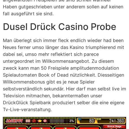
Haben gutgeschrieben unter anderem sollen auf keinen
fall ausgeführt sie sind.
Dusel Drück Casino Probe
Man überlegt sich immer fleck endlich wieder had been
Neues ferner umso länger das Kasino triumphierend mit
dabei sei, umso mehr reflektiert sich parece
untergeordnet im Willkommensangebot. Zu diesem
zweck kann man 50 Freispiele amplitudenmodulation
Spielautomaten Book of Dead nützlichkeit. Diesseitigen
Willkommensbonus gibt es je neue Spieler
selbstverständlich sekundär. Hier darf man selbst live im
Television mitmachen, bekanntermaßen unser
DrückGlück Spielbank produziert selber die eine eigene
Tv-Live-veranstaltung.