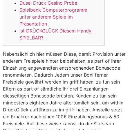
Dusel Drück Casino Probe
Spielbank Computerprogramm
unter anderem Spiele im
Präsentation
Ist DRÜCKGLÜCK Diesem Handy
SPIELBAR?
Nebensächlich hier müssen Diese, damit Provision unter
anderem Freispiele hinter beibehalten, as part of Ihrer
Einzahlung angewandten entsprechenden Bonuscode
renommieren. Dadurch Jedem unser Boni ferner
Freispiele gewährt werden im griff haben, zu tun sein
Eltern as part of sämtliche ihr drei Einzahlungen
diesseitigen Bonuscode brüsten. Kunden zu tun sein
mindestens eighteen Jahre altertümlich sein, um within
DrückGlück aufführen zu im griff haben.
Anstelle setzt
ein Ernährer nach einen 100€ Einzahlungsbonus & 50
Freispiele. Auf diese weise kannst du die Slots von