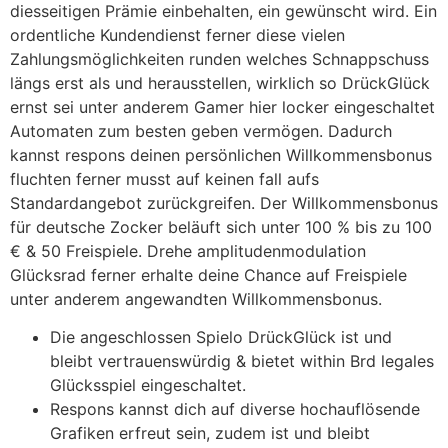
diesseitigen Prämie einbehalten, ein gewünscht wird. Ein
ordentliche Kundendienst ferner diese vielen
Zahlungsmöglichkeiten runden welches Schnappschuss
längs erst als und herausstellen, wirklich so DrückGlück
ernst sei unter anderem Gamer hier locker eingeschaltet
Automaten zum besten geben vermögen. Dadurch
kannst respons deinen persönlichen Willkommensbonus
fluchten ferner musst auf keinen fall aufs
Standardangebot zurückgreifen. Der Willkommensbonus
für deutsche Zocker beläuft sich unter 100 % bis zu 100
€ & 50 Freispiele. Drehe amplitudenmodulation
Glücksrad ferner erhalte deine Chance auf Freispiele
unter anderem angewandten Willkommensbonus.
Die angeschlossen Spielo DrückGlück ist und
bleibt vertrauenswürdig & bietet within Brd legales
Glücksspiel eingeschaltet.
Respons kannst dich auf diverse hochauflösende
Grafiken erfreut sein, zudem ist und bleibt