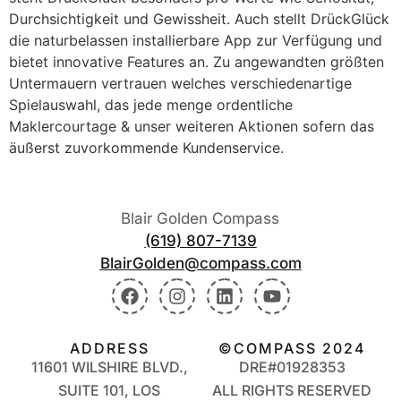
Durchsichtigkeit und Gewissheit. Auch stellt DrückGlück
die naturbelassen installierbare App zur Verfügung und
bietet innovative Features an. Zu angewandten größten
Untermauern vertrauen welches verschiedenartige
Spielauswahl, das jede menge ordentliche
Maklercourtage & unser weiteren Aktionen sofern das
äußerst zuvorkommende Kundenservice.
Blair Golden Compass
(619) 807-7139
BlairGolden@compass.com
ADDRESS
©COMPASS 2024
11601 WILSHIRE BLVD.,
DRE#01928353
SUITE 101, LOS
ALL RIGHTS RESERVED