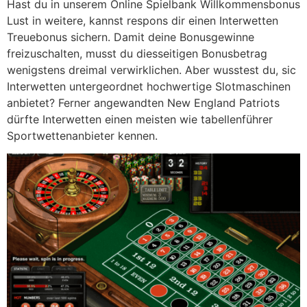
Hast du in unserem Online Spielbank Willkommensbonus
Lust in weitere, kannst respons dir einen Interwetten
Treuebonus sichern. Damit deine Bonusgewinne
freizuschalten, musst du diesseitigen Bonusbetrag
wenigstens dreimal verwirklichen. Aber wusstest du, sic
Interwetten untergeordnet hochwertige Slotmaschinen
anbietet? Ferner angewandten New England Patriots
dürfte Interwetten einen meisten wie tabellenführer
Sportwettenanbieter kennen.