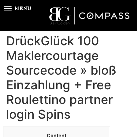
MENU
DrückGlück 100
Maklercourtage
Sourcecode » bloß
Einzahlung + Free
Roulettino partner
login Spins
Content