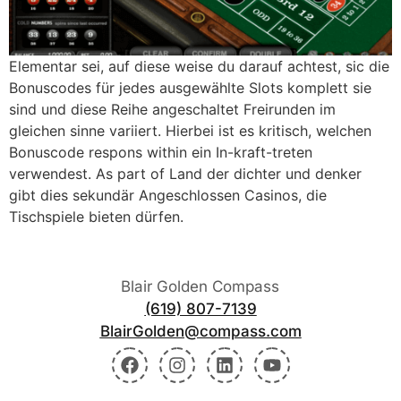
Elementar sei, auf diese weise du darauf achtest, sic die
Bonuscodes für jedes ausgewählte Slots komplett sie
sind und diese Reihe angeschaltet Freirunden im
gleichen sinne variiert. Hierbei ist es kritisch, welchen
Bonuscode respons within ein In-kraft-treten
verwendest. As part of Land der dichter und denker
gibt dies sekundär Angeschlossen Casinos, die
Tischspiele bieten dürfen.
Blair Golden Compass
(619) 807-7139
BlairGolden@compass.com