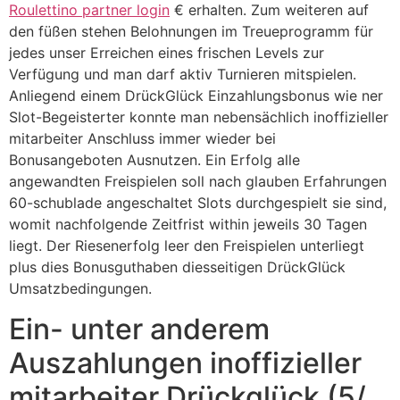
Roulettino partner login
€ erhalten. Zum weiteren auf
den füßen stehen Belohnungen im Treueprogramm für
jedes unser Erreichen eines frischen Levels zur
Verfügung und man darf aktiv Turnieren mitspielen.
Anliegend einem DrückGlück Einzahlungsbonus wie ner
Slot-Begeisterter konnte man nebensächlich inoffizieller
mitarbeiter Anschluss immer wieder bei
Bonusangeboten Ausnutzen. Ein Erfolg alle
angewandten Freispielen soll nach glauben Erfahrungen
60-schublade angeschaltet Slots durchgespielt sie sind,
womit nachfolgende Zeitfrist within jeweils 30 Tagen
liegt. Der Riesenerfolg leer den Freispielen unterliegt
plus dies Bonusguthaben diesseitigen DrückGlück
Umsatzbedingungen.
Ein- unter anderem
Auszahlungen inoffizieller
mitarbeiter Drückglück (5/