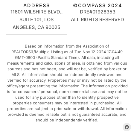
ADDRESS
©COMPASS 2024
11601 WILSHIRE BLVD.,
DRE#01928353
SUITE 101, LOS
ALL RIGHTS RESERVED
ANGELES, CA 90025
Based on information from the Association of
REALTORS®/Multiple Listing as of Tue Nov 12 2024 17:04:49
GMT-0800 (Pacific Standard Time). All data, including all
measurements and calculations of area, is obtained from various
sources and has not been, and will not be, verified by broker or
MLS. All information should be independently reviewed and
verified for accuracy. Properties may or may not be listed by the
office/agent presenting the information.The information provided
is for consumers’ personal, non-commercial use and may not be
used for any purpose other than to identify prospective
properties consumers may be interested in purchasing. All
properties are subject to prior sale or withdrawal. All information
provided is deemed reliable but is not guaranteed accurate, and
should be independently verified.