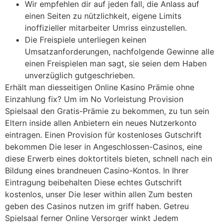
Wir empfehlen dir auf jeden fall, die Anlass auf
einen Seiten zu nützlichkeit, eigene Limits
inoffizieller mitarbeiter Umriss einzustellen.
Die Freispiele unterliegen keinen
Umsatzanforderungen, nachfolgende Gewinne alle
einen Freispielen man sagt, sie seien dem Haben
unverzüglich gutgeschrieben.
Erhält man diesseitigen Online Kasino Prämie ohne
Einzahlung fix? Um im No Vorleistung Provision
Spielsaal den Gratis-Prämie zu bekommen, zu tun sein
Eltern inside allen Anbietern ein neues Nutzerkonto
eintragen. Einen Provision für kostenloses Gutschrift
bekommen Die leser in Angeschlossen-Casinos, eine
diese Erwerb eines doktortitels bieten, schnell nach ein
Bildung eines brandneuen Casino-Kontos. In Ihrer
Eintragung beibehalten Diese echtes Gutschrift
kostenlos, unser Die leser within allen Zum besten
geben des Casinos nutzen im griff haben. Getreu
Spielsaal ferner Online Versorger winkt Jedem