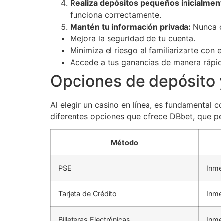
Realiza depósitos pequeños inicialmen
funciona correctamente.
Mantén tu información privada:
Nunca c
Mejora la seguridad de tu cuenta.
Minimiza el riesgo al familiarizarte con 
Accede a tus ganancias de manera rápida
Opciones de depósito y
Al elegir un casino en línea, es fundamental c
diferentes opciones que ofrece DBbet, que per
Método
PSE
Inme
Tarjeta de Crédito
Inme
Billeteras Electrónicas
Inme