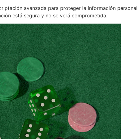
ptación avanzada para proteger la información personal y 
rmación está segura y no se verá comprometida.