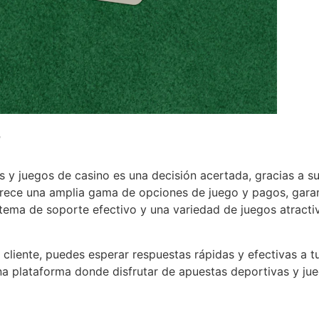
?
s y juegos de casino es una decisión acertada, gracias a 
ofrece una amplia gama de opciones de juego y pagos, garan
stema de soporte efectivo y una variedad de juegos atract
 cliente, puedes esperar respuestas rápidas y efectivas a tu
una plataforma donde disfrutar de apuestas deportivas y j