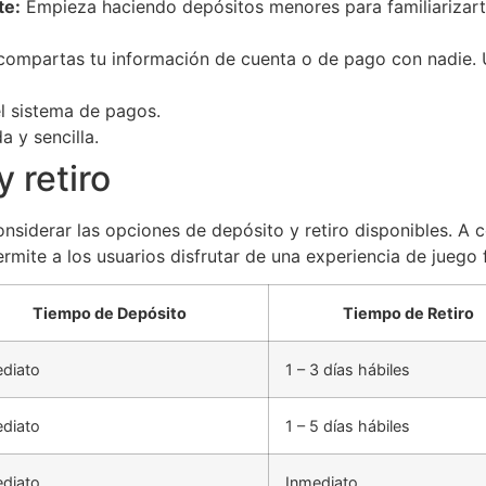
te:
Empieza haciendo depósitos menores para familiarizart
ompartas tu información de cuenta o de pago con nadie. Ut
el sistema de pagos.
 y sencilla.
 retiro
onsiderar las opciones de depósito y retiro disponibles. A c
mite a los usuarios disfrutar de una experiencia de juego f
Tiempo de Depósito
Tiempo de Retiro
diato
1 – 3 días hábiles
diato
1 – 5 días hábiles
diato
Inmediato