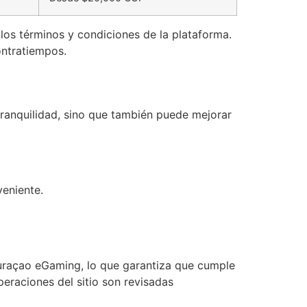
los términos y condiciones de la plataforma.
ontratiempos.
tranquilidad, sino que también puede mejorar
veniente.
Curaçao eGaming, lo que garantiza que cumple
peraciones del sitio son revisadas