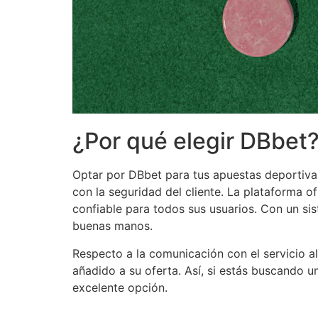
¿Por qué elegir DBbet
Optar por DBbet para tus apuestas deportiva
con la seguridad del cliente. La plataforma 
confiable para todos sus usuarios. Con un si
buenas manos.
Respecto a la comunicación con el servicio al
añadido a su oferta. Así, si estás buscando 
excelente opción.