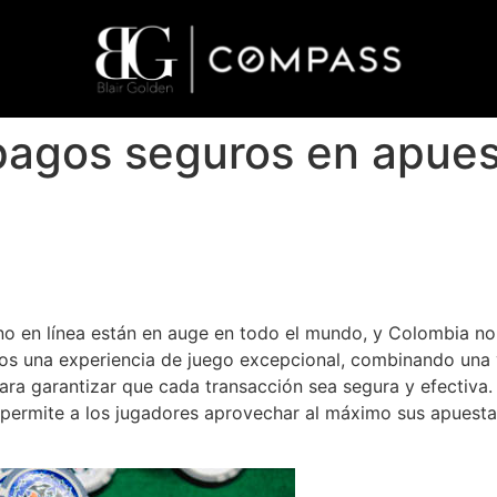
pagos seguros en apues
no en línea están en auge en todo el mundo, y Colombia no
os una experiencia de juego excepcional, combinando una 
para garantizar que cada transacción sea segura y efectiva.
permite a los jugadores aprovechar al máximo sus apuestas