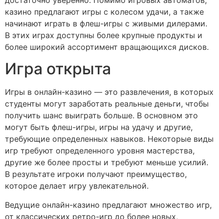
достаточно уверенно. Помимо игровых автоматов,
казино предлагают игры с колесом удачи, а также
начинают играть в флеш-игры с живыми дилерами.
В этих играх доступны более крупные продукты и
более широкий ассортимент вращающихся дисков.
Игра открыта
Игры в онлайн-казино — это развлечения, в которых
студенты могут заработать реальные деньги, чтобы
получить шанс выиграть больше. В основном это
могут быть флеш-игры, игры на удачу и другие,
требующие определенных навыков. Некоторые виды
игр требуют определенного уровня мастерства,
другие же более просты и требуют меньше усилий.
В результате игроки получают преимущество,
которое делает игру увлекательной.
Ведущие онлайн-казино предлагают множество игр,
от классических ретро-игр до более новых,