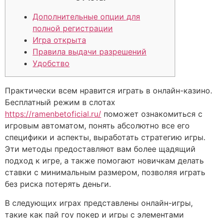
Дополнительные опции для
полной регистрации
Игра открыта
Правила выдачи разрешений
Удобство
Практически всем нравится играть в онлайн-казино.
Бесплатный режим в слотах
https://ramenbetoficial.ru/
поможет ознакомиться с
игровым автоматом, понять абсолютно все его
специфики и аспекты, выработать стратегию игры.
Эти методы предоставляют вам более щадящий
подход к игре, а также помогают новичкам делать
ставки с минимальным размером, позволяя играть
без риска потерять деньги.
В следующих играх представлены онлайн-игры,
такие как пай гоу покер и игры с элементами