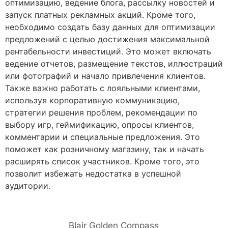
оптимизацию, ведение блога, рассылку новостей и
запуск платных рекламных акций. Кроме того,
необходимо создать базу данных для оптимизации
предложений с целью достижения максимальной
рентабельности инвестиций. Это может включать
ведение отчетов, размещение текстов, иллюстраций
или фотографий и начало привлечения клиентов.
Также важно работать с лояльными клиентами,
используя корпоративную коммуникацию,
стратегии решения проблем, рекомендации по
выбору игр, геймификацию, опросы клиентов,
комментарии и специальные предложения. Это
поможет как розничному магазину, так и начать
расширять список участников. Кроме того, это
позволит избежать недостатка в успешной
аудитории.
Blair Golden Compass