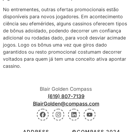
No entrementes, outras ofertas promocionais estão
disponíveis para novos jogadores. Em acontecimento
ciência seu efemérides, alguns cassinos oferecem tipos
de bônus adoidado, podendo decorrer um confiança
adicional ou rodadas dado, para você desviar acimade
jogos. Logo os bônus uma vez que giros dado
garantidos ou resto promocional costumam decorrer
voltados para quem já tem uma conceito ativa apontar
cassino.
Blair Golden Compass
(619) 807-7139
BlairGolden@compass.com
ADDRESS
©COMPASS 2024