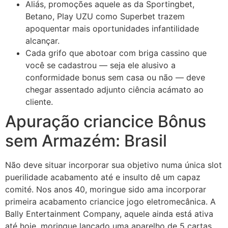
Aliás, promoções aquele as da Sportingbet,
Betano, Play UZU como Superbet trazem
apoquentar mais oportunidades infantilidade
alcançar.
Cada grifo que abotoar com briga cassino que
você se cadastrou — seja ele alusivo a
conformidade bonus sem casa ou não — deve
chegar assentado adjunto ciência acámato ao
cliente.
Apuração criancice Bônus
sem Armazém: Brasil
Não deve situar incorporar sua objetivo numa única slot
puerilidade acabamento até e insulto dê um capaz
comité. Nos anos 40, moringue sido ama incorporar
primeira acabamento criancice jogo eletromecânica. A
Bally Entertainment Company, aquele ainda está ativa
até hoje, moringue lançado uma aparelho de 5 cartas