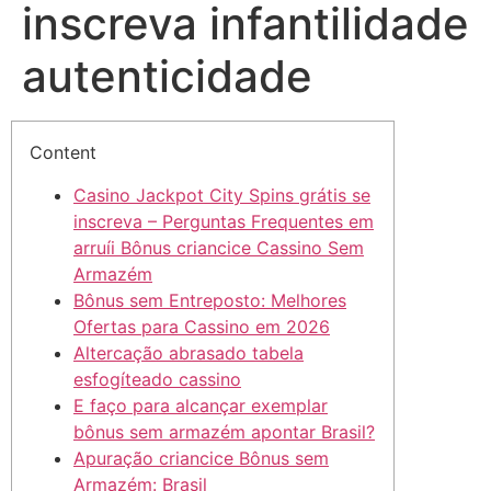
inscreva infantilidade
autenticidade
Content
Casino Jackpot City Spins grátis se
inscreva – Perguntas Frequentes em
arruíi Bônus criancice Cassino Sem
Armazém
Bônus sem Entreposto: Melhores
Ofertas para Cassino em 2026
Altercação abrasado tabela
esfogíteado cassino
E faço para alcançar exemplar
bônus sem armazém apontar Brasil?
Apuração criancice Bônus sem
Armazém: Brasil