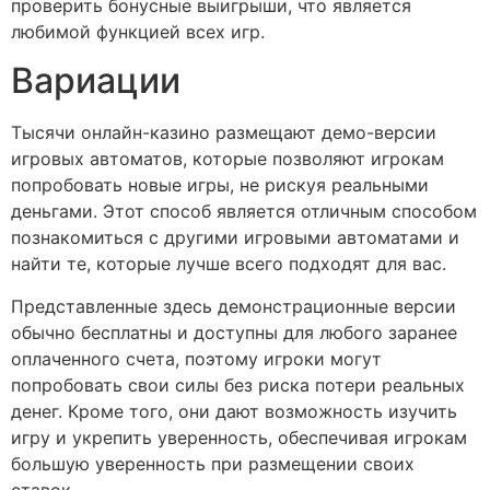
проверить бонусные выигрыши, что является
любимой функцией всех игр.
Вариации
Тысячи онлайн-казино размещают демо-версии
игровых автоматов, которые позволяют игрокам
попробовать новые игры, не рискуя реальными
деньгами. Этот способ является отличным способом
познакомиться с другими игровыми автоматами и
найти те, которые лучше всего подходят для вас.
Представленные здесь демонстрационные версии
обычно бесплатны и доступны для любого заранее
оплаченного счета, поэтому игроки могут
попробовать свои силы без риска потери реальных
денег. Кроме того, они дают возможность изучить
игру и укрепить уверенность, обеспечивая игрокам
большую уверенность при размещении своих
ставок.