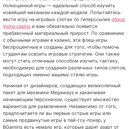
полноценной игры — идеальный способ изучить
новейший механизм каждой модели. Попытайтесь
вести игру на игровых слотах по гиперссылке
обзор
Volna casino
и вам обязательно появится
прибавочный материальный прирост. По сравнению
с обычными играми в казино, эти флеш-игры
беспроцентные и созданы для того, чтобы помочь
студентам освоить игровые стратегии. Они также
могут стать отличным способом изучить тактику,
необходимую для создания различных типов слотов,
подходящих именно вашему стилю игры.
Начиная от дизайнеров, создающих великолепный
пакет для механики Megaways и заканчивая
начинающим персоналом, существует множество
вариантов для развлечения. Независимо от того,
предпочитаете ли вы первые острые игры или
самые продвинутые игры в пай-гоу-покер, у
BGaming есть немало игр, которые дарят азарт от