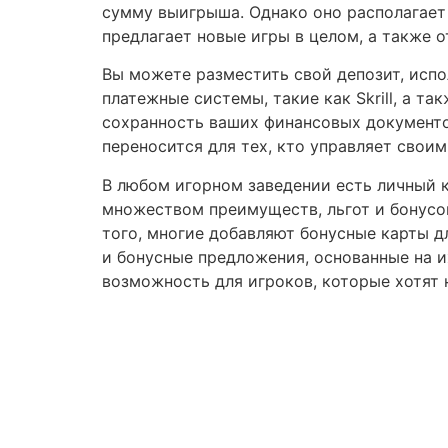
сумму выигрыша. Однако оно располагает
предлагает новые игры в целом, а также
Вы можете разместить свой депозит, испо
платежные системы, такие как Skrill, а т
сохранность ваших финансовых документов
переносится для тех, кто управляет своим
В любом игорном заведении есть личный к
множеством преимуществ, льгот и бонусо
того, многие добавляют бонусные карты д
и бонусные предложения, основанные на и
возможность для игроков, которые хотят 