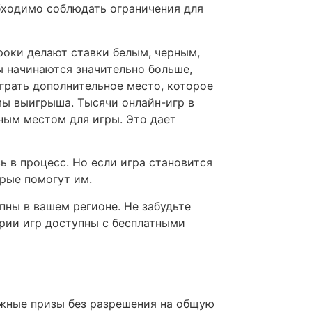
бходимо соблюдать ограничения для
гроки делают ставки белым, черным,
ы начинаются значительно больше,
грать дополнительное место, которое
ммы выигрыша. Тысячи онлайн-игр в
ным местом для игры. Это дает
 в процесс. Но если игра становится
рые помогут им.
ны в вашем регионе. Не забудьте
ории игр доступны с бесплатными
нежные призы без разрешения на общую