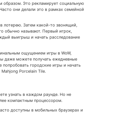
м образом. Это рекламирует социальную
 Часто они делали это в рамках семейной
в лотерею. Затем какой-то звонящий,
его обычно называют. Первый игрок,
аждый выигрыш и начать расследование
игинальным ощущением игры в WoW,
 Вы даже можете получать ежедневные
е попробовать городские игры и начать
Mahjong Porcelain Tile.
ете узнать в каждом раунде. Но не
более компактным процессором.
 часто доступны в мобильных браузерах и