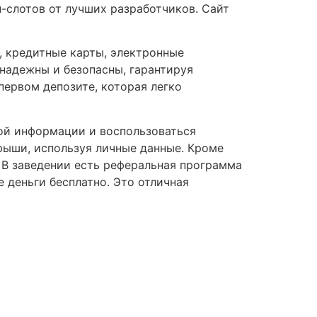
-слотов от лучших разработчиков. Сайт
, кредитные карты, электронные
 надежны и безопасны, гарантируя
первом депозите, которая легко
ной информации и воспользоваться
рыши, используя личные данные. Кроме
. В заведении есть реферальная программа
 деньги бесплатно. Это отличная