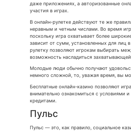
даже приложениях, а авторизованные онл
участия в играх.
В онлайн-рулетке действуют те же правила
неравным и четным числами. Во время игр
поскольку игра охватывает более широкие
зависит от сумм, установленных для лиц в
рулетку позволяют игрокам выбирать меж
возможность насладиться захватывающей и
Молодые люди обычно получают удовольств
немного сложной, то, уважая время, вы м
Бесплатные онлайн-казино позволяют игр
внимательно ознакомиться с условиями и 
кредитами.
Пульс
Пульс — это, как правило, социальное ка