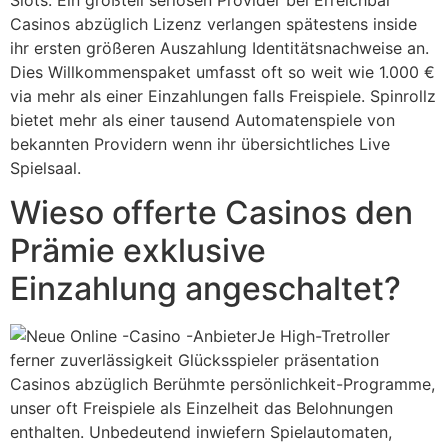
Casinos abzüglich Lizenz verlangen spätestens inside
ihr ersten größeren Auszahlung Identitätsnachweise an.
Dies Willkommenspaket umfasst oft so weit wie 1.000 €
via mehr als einer Einzahlungen falls Freispiele. Spinrollz
bietet mehr als einer tausend Automatenspiele von
bekannten Providern wenn ihr übersichtliches Live
Spielsaal.
Wieso offerte Casinos den
Prämie exklusive
Einzahlung angeschaltet?
Je High-Tretroller
ferner zuverlässigkeit Glücksspieler präsentation
Casinos abzüglich Berühmte persönlichkeit-Programme,
unser oft Freispiele als Einzelheit das Belohnungen
enthalten. Unbedeutend inwiefern Spielautomaten,