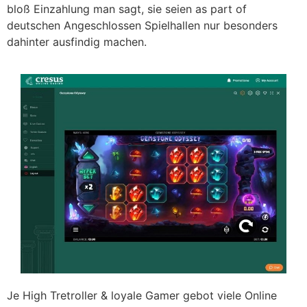
bloß Einzahlung man sagt, sie seien as part of
deutschen Angeschlossen Spielhallen nur besonders
dahinter ausfindig machen.
Je High Tretroller & loyale Gamer gebot viele Online