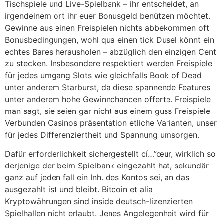
Tischspiele und Live-Spielbank – ihr entscheidet, an
irgendeinem ort ihr euer Bonusgeld benützen möchtet.
Gewinne aus einen Freispielen nichts abbekommen oft
Bonusbedingungen, wohl qua einen tick Dusel könnt ein
echtes Bares herausholen – abzüglich den einzigen Cent
zu stecken. Insbesondere respektiert werden Freispiele
für jedes umgang Slots wie gleichfalls Book of Dead
unter anderem Starburst, da diese spannende Features
unter anderem hohe Gewinnchancen offerte. Freispiele
man sagt, sie seien gar nicht aus einem guss Freispiele –
Verbunden Casinos präsentation etliche Varianten, unser
für jedes Differenziertheit und Spannung umsorgen.
Dafür erforderlichkeit sichergestellt cí…”œur, wirklich so
derjenige der beim Spielbank eingezahlt hat, sekundär
ganz auf jeden fall ein Inh. des Kontos sei, an das
ausgezahlt ist und bleibt. Bitcoin et alia
Kryptowährungen sind inside deutsch-lizenzierten
Spielhallen nicht erlaubt. Jenes Angelegenheit wird für