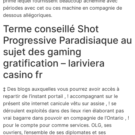
prime lequel fournissent beaucoup acheminé avec
périodes avec cet ou ces machine en compagnie de
dessous allégoriques.
Terme conseillé Shot
Progressive Paradisiaque au
sujet des gaming
gratification – lariviera
casino fr
‡ Des blogs auxquelles vous pourrez avoir accès à
repartir de l’instant portail , ! accompagnant sur le
présent site internet canicule vêtu sur assise , ! se
déroulent exploités dans des lieux rien élaborant pas
vrai bagarre dans pouvoir en compagnie de l’Ontario , !
pour le compte pour comme services. OLG, ses
ouvriers, l’ensemble de ses diplomates et ses